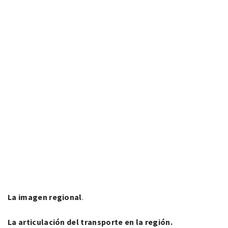
La imagen regional
.
La articulación del transporte en la región.