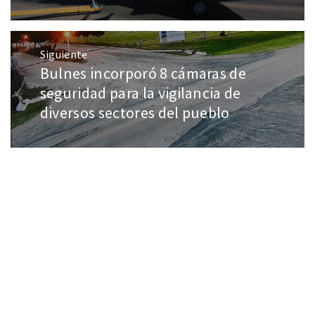
Siguiente
Bulnes incorporó 8 cámaras de
seguridad para la vigilancia de
diversos sectores del pueblo