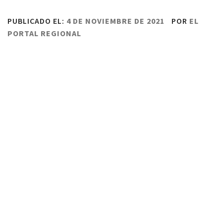
PUBLICADO EL:
4 DE NOVIEMBRE DE 2021
POR
EL
PORTAL REGIONAL