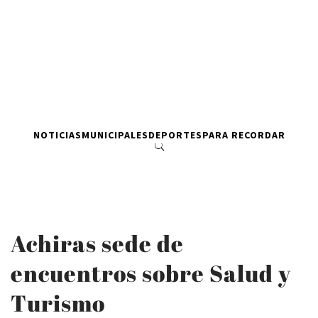
NOTICIAS
MUNICIPALES
DEPORTES
PARA RECORDAR
Achiras sede de
encuentros sobre Salud y
Turismo