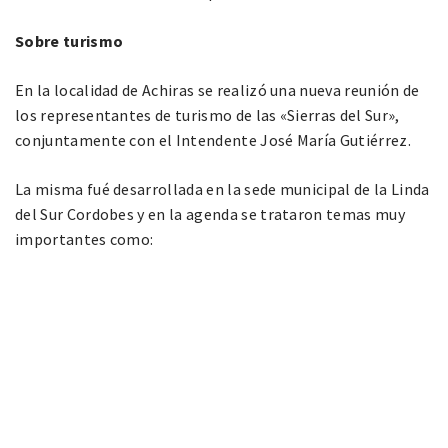
Sobre turismo
En la localidad de Achiras se realizó una nueva reunión de
los representantes de turismo de las «Sierras del Sur»,
conjuntamente con el Intendente José María Gutiérrez.
La misma fué desarrollada en la sede municipal de la Linda
del Sur Cordobes y en la agenda se trataron temas muy
importantes como: