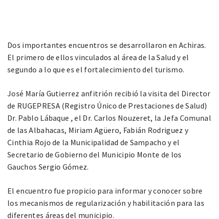
Dos importantes encuentros se desarrollaron en Achiras.
El primero de ellos vinculados al área de la Salud y el
segundo a lo que es el fortalecimiento del turismo.
José María Gutierrez anfitrión recibió la visita del Director
de RUGEPRESA (Registro Único de Prestaciones de Salud)
Dr. Pablo Lábaque , el Dr. Carlos Nouzeret, la Jefa Comunal
de las Albahacas, Miriam Agüero, Fabián Rodriguez y
Cinthia Rojo de la Municipalidad de Sampacho y el
Secretario de Gobierno del Municipio Monte de los
Gauchos Sergio Gómez.
El encuentro fue propicio para informar y conocer sobre
los mecanismos de regularización y habilitación para las
diferentes áreas del municipio.