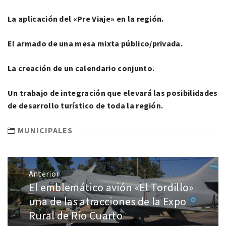
La aplicación del «Pre Viaje» en la región.
El armado de una mesa mixta público/privada.
La creación de un calendario conjunto.
Un trabajo de integración que elevará las posibilidades
de desarrollo turístico de toda la región.
MUNICIPALES
Anterior
El emblemático avión «El Tordillo»
una de las atracciones de la Expo
Rural de Río Cuarto