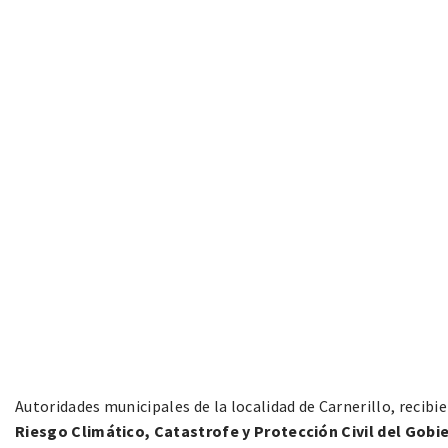
Autoridades municipales de la localidad de Carnerillo, recibi
Riesgo Climático, Catastrofe y Protección Civil del Gobi