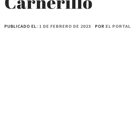
Carnerillo
PUBLICADO EL:
1 DE FEBRERO DE 2023
POR
EL PORTAL