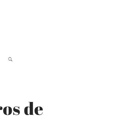
os de