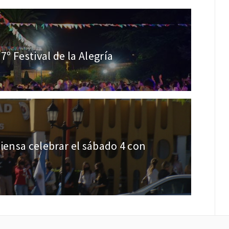
7º Festival de la Alegría
iensa celebrar el sábado 4 con