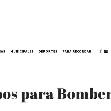
IAS
MUNICIPALES
DEPORTES
PARA RECORDAR
pos para Bomber