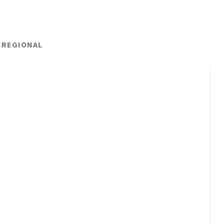
 REGIONAL