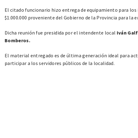
El citado funcionario hizo entrega de equipamiento para los 
$1.000.000 proveniente del Gobierno de la Provincia para la 
Dicha reunión fue presidida por el intendente local
Iván Gal
Bomberos.
El material entregado es de última generación ideal para act
participar a los servidores públicos de la localidad.