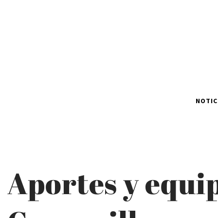
NOTIC
Aportes y equi