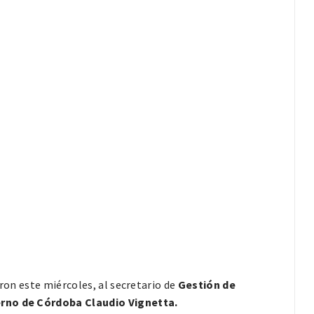
eron este miércoles, al secretario de
Gestión de
erno de Córdoba Claudio Vignetta.