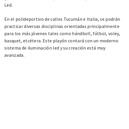
Led.
En el polideportivo de calles Tucumán e Italia, se podrán
practicar diversas disciplinas orientadas principalmente
para los más jóvenes tales como hándboll, fútbol, voley,
basquet, etcétera. Este playón contará con un moderno
sistema de iluminación led y su creación está muy
avanzada.