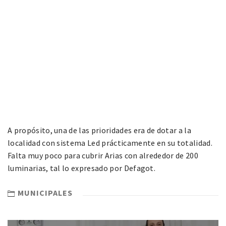
A propósito, una de las prioridades era de dotar a la
localidad con sistema Led prácticamente en su totalidad.
Falta muy poco para cubrir Arias con alrededor de 200
luminarias, tal lo expresado por Defagot.
MUNICIPALES