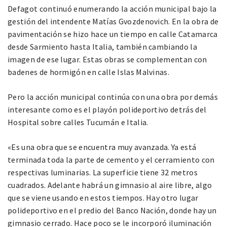
Defagot continuó enumerando la acción municipal bajo la
gestión del intendente Matías Gvozdenovich. En la obra de
pavimentación se hizo hace un tiempo en calle Catamarca
desde Sarmiento hasta Italia, también cambiando la
imagen de ese lugar. Estas obras se complementan con
badenes de hormigón en calle Islas Malvinas.
Pero la acción municipal continúa con una obra por demás
interesante como es el playón polideportivo detrás del
Hospital sobre calles Tucumán e Italia.
«Es una obra que se encuentra muy avanzada. Ya está
terminada toda la parte de cemento y el cerramiento con
respectivas luminarias. La superficie tiene 32 metros
cuadrados. Adelante habrá un gimnasio al aire libre, algo
que se viene usando en estos tiempos. Hay otro lugar
polideportivo en el predio del Banco Nación, donde hay un
gimnasio cerrado. Hace poco se le incorporó iluminación