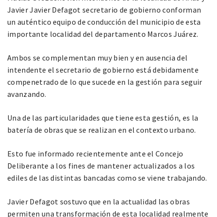
Javier Javier Defagot secretario de gobierno conforman
un auténtico equipo de conducción del municipio de esta
importante localidad del departamento Marcos Juárez.
Ambos se complementan muy bien y en ausencia del
intendente el secretario de gobierno está debidamente
compenetrado de lo que sucede en la gestión para seguir
avanzando.
Una de las particularidades que tiene esta gestión, es la
batería de obras que se realizan en el contexto urbano.
Esto fue informado recientemente ante el Concejo
Deliberante a los fines de mantener actualizados a los
ediles de las distintas bancadas como se viene trabajando.
Javier Defagot sostuvo que en la actualidad las obras
permiten una transformación de esta localidad realmente