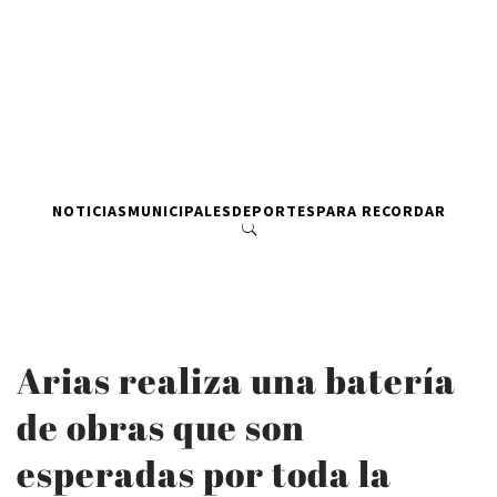
NOTICIAS
MUNICIPALES
DEPORTES
PARA RECORDAR
Arias realiza una batería
de obras que son
esperadas por toda la