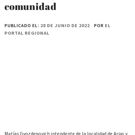
comunidad
PUBLICADO EL:
28 DE JUNIO DE 2022
POR
EL
PORTAL REGIONAL
Matías Gvozdenovich intendente de la localidad de Arias y