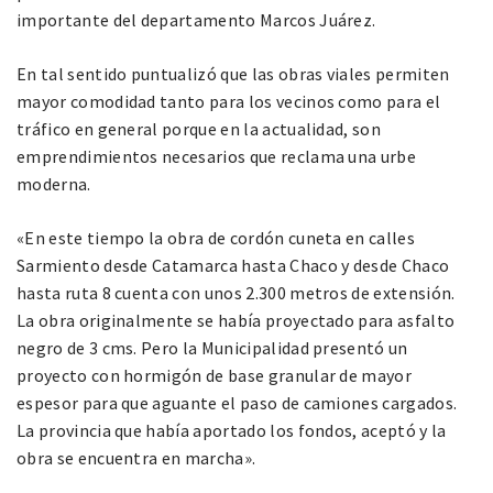
importante del departamento Marcos Juárez.
En tal sentido puntualizó que las obras viales permiten
mayor comodidad tanto para los vecinos como para el
tráfico en general porque en la actualidad, son
emprendimientos necesarios que reclama una urbe
moderna.
«En este tiempo la obra de cordón cuneta en calles
Sarmiento desde Catamarca hasta Chaco y desde Chaco
hasta ruta 8 cuenta con unos 2.300 metros de extensión.
La obra originalmente se había proyectado para asfalto
negro de 3 cms. Pero la Municipalidad presentó un
proyecto con hormigón de base granular de mayor
espesor para que aguante el paso de camiones cargados.
La provincia que había aportado los fondos, aceptó y la
obra se encuentra en marcha».