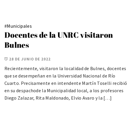
#
Municipales
Docentes de la UNRC visitaron
Bulnes
28 DE JUNIO DE 2022
Recientemente, visitaron la localidad de Bulnes, docentes
que se desempeñan en la Universidad Nacional de Río
Cuarto. Precisamente en intendente Martín Toselli recibió
en su despachode la Municipalidad local, a los profesores
Diego Zalazar, Rita Maldonado, Elvio Avaro y la […]