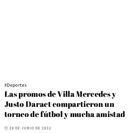
#
Deportes
Las promos de Villa Mercedes y
Justo Daract compartieron un
torneo de fútbol y mucha amistad
28 DE JUNIO DE 2022