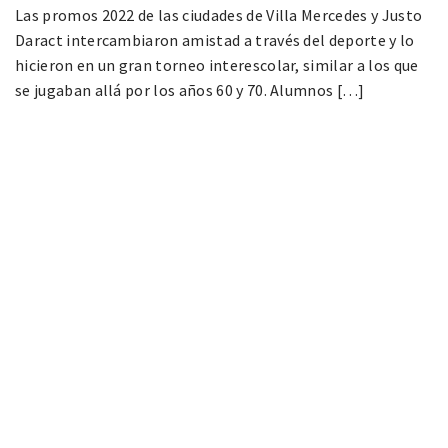
Las promos 2022 de las ciudades de Villa Mercedes y Justo
Daract intercambiaron amistad a través del deporte y lo
hicieron en un gran torneo interescolar, similar a los que
se jugaban allá por los años 60 y 70. Alumnos […]