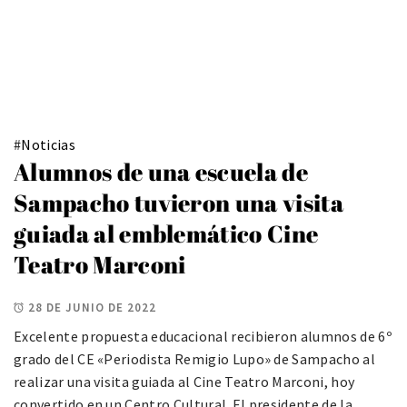
#
Noticias
Alumnos de una escuela de
Sampacho tuvieron una visita
guiada al emblemático Cine
Teatro Marconi
28 DE JUNIO DE 2022
Excelente propuesta educacional recibieron alumnos de 6º
grado del CE «Periodista Remigio Lupo» de Sampacho al
realizar una visita guiada al Cine Teatro Marconi, hoy
convertido en un Centro Cultural. El presidente de la