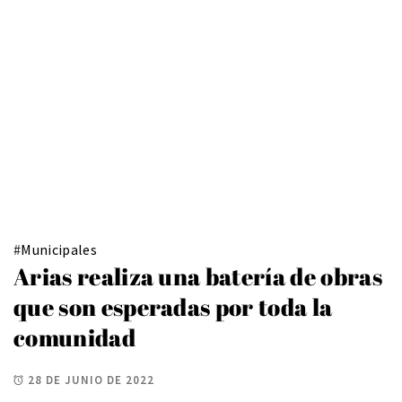
#
Municipales
Arias realiza una batería de obras
que son esperadas por toda la
comunidad
28 DE JUNIO DE 2022