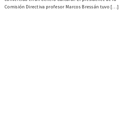
Comisión Directiva profesor Marcos Bressán tuvo […]