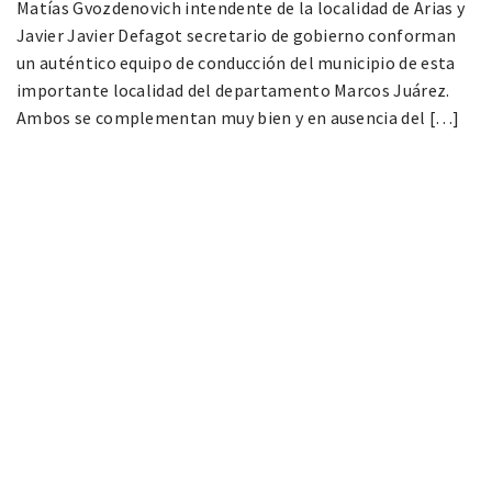
Matías Gvozdenovich intendente de la localidad de Arias y
Javier Javier Defagot secretario de gobierno conforman
un auténtico equipo de conducción del municipio de esta
importante localidad del departamento Marcos Juárez.
Ambos se complementan muy bien y en ausencia del […]