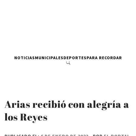
NOTICIAS
MUNICIPALES
DEPORTES
PARA RECORDAR
Arias recibió con alegría a
los Reyes