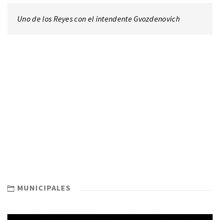
Uno de los Reyes con el intendente Gvozdenovich
MUNICIPALES