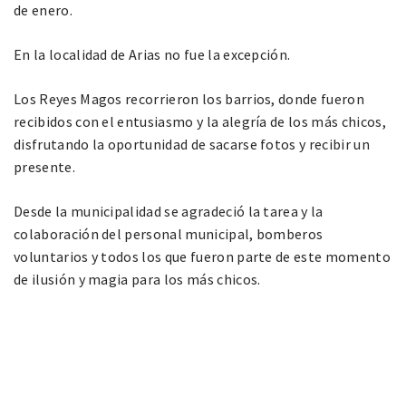
de enero.
En la localidad de Arias no fue la excepción.
Los Reyes Magos recorrieron los barrios, donde fueron
recibidos con el entusiasmo y la alegría de los más chicos,
disfrutando la oportunidad de sacarse fotos y recibir un
presente.
Desde la municipalidad se agradeció la tarea y la
colaboración del personal municipal, bomberos
voluntarios y todos los que fueron parte de este momento
de ilusión y magia para los más chicos.