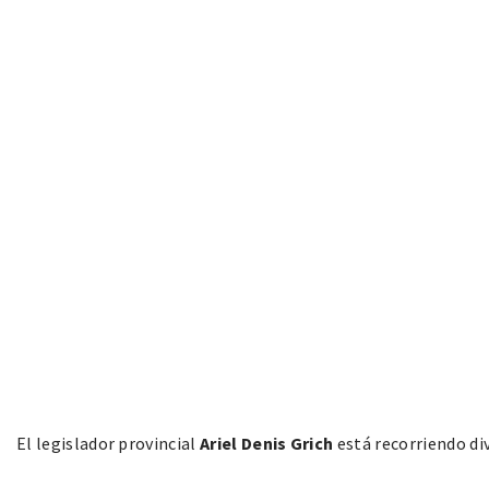
El legislador provincial
Ariel Denis Grich
está recorriendo di