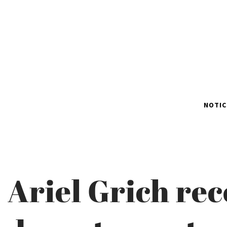
NOTIC
Ariel Grich rec