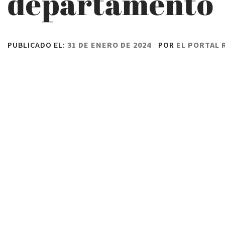
departamento
PUBLICADO EL:
31 DE ENERO DE 2024
POR
EL PORTAL 