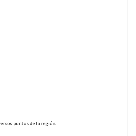
versos puntos de la región.