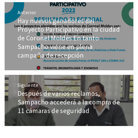
Anterior
Hay nuevos ganadores del
Proyecto Participativo en la ciudad
de Coronel Moldes En tanto
Sampacho viene en plena
campaña de recepción
Siguiente
Después de varios reclamos,
Sampacho accederá a la compra de
11 cámaras de seguridad