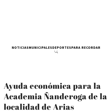
NOTICIAS
MUNICIPALES
DEPORTES
PARA RECORDAR
Ayuda económica para la
Academia Ñanderoga de la
localidad de Arias