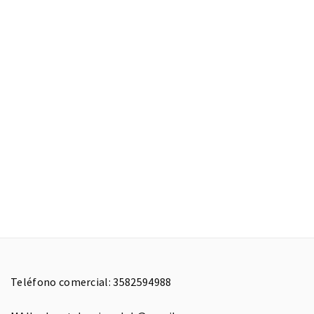
Teléfono comercial: 3582594988