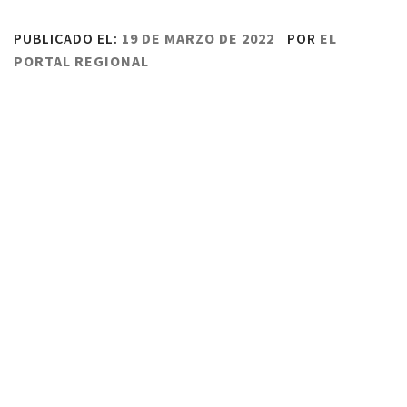
PUBLICADO EL:
19 DE MARZO DE 2022
POR
EL
PORTAL REGIONAL