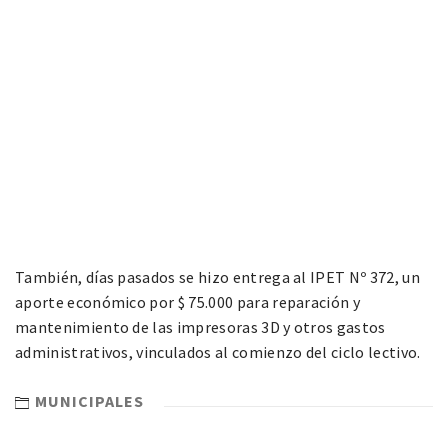
También, días pasados se hizo entrega al IPET Nº 372, un
aporte económico por $ 75.000 para reparación y
mantenimiento de las impresoras 3D y otros gastos
administrativos, vinculados al comienzo del ciclo lectivo.
MUNICIPALES