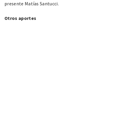
presente Matías Santucci.
Otros aportes