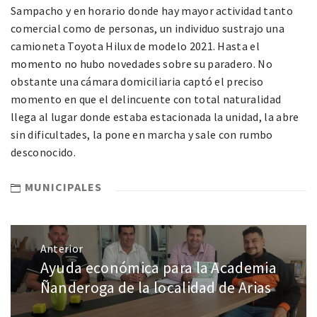
Sampacho y en horario donde hay mayor actividad tanto
comercial como de personas, un individuo sustrajo una
camioneta Toyota Hilux de modelo 2021. Hasta el
momento no hubo novedades sobre su paradero. No
obstante una cámara domiciliaria captó el preciso
momento en que el delincuente con total naturalidad
llega al lugar donde estaba estacionada la unidad, la abre
sin dificultades, la pone en marcha y sale con rumbo
desconocido.
MUNICIPALES
Anterior
Ayuda económica para la Academia
Ñanderoga de la localidad de Arias