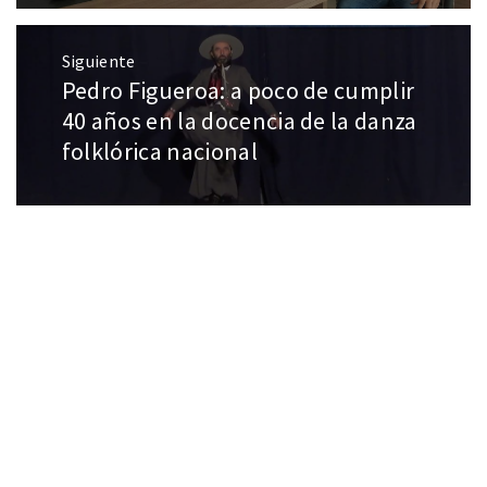
Siguiente
Pedro Figueroa: a poco de cumplir
40 años en la docencia de la danza
folklórica nacional