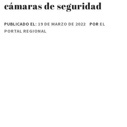
cámaras de seguridad
PUBLICADO EL:
19 DE MARZO DE 2022
POR
EL
PORTAL REGIONAL