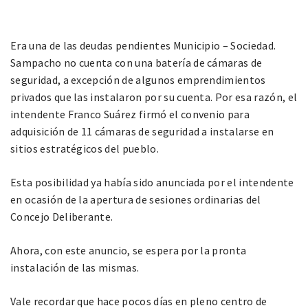
Era una de las deudas pendientes Municipio – Sociedad.
Sampacho no cuenta con una batería de cámaras de
seguridad, a excepción de algunos emprendimientos
privados que las instalaron por su cuenta. Por esa razón, el
intendente Franco Suárez firmó el convenio para
adquisición de 11 cámaras de seguridad a instalarse en
sitios estratégicos del pueblo.
Esta posibilidad ya había sido anunciada por el intendente
en ocasión de la apertura de sesiones ordinarias del
Concejo Deliberante.
Ahora, con este anuncio, se espera por la pronta
instalación de las mismas.
Vale recordar que hace pocos días en pleno centro de