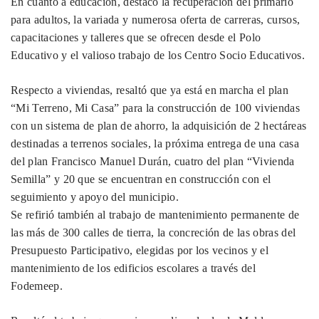
En cuanto a educación, destacó la recuperación del primario
para adultos, la variada y numerosa oferta de carreras, cursos,
capacitaciones y talleres que se ofrecen desde el Polo
Educativo y el valioso trabajo de los Centro Socio Educativos.
Respecto a viviendas, resaltó que ya está en marcha el plan
“Mi Terreno, Mi Casa” para la construcción de 100 viviendas
con un sistema de plan de ahorro, la adquisición de 2 hectáreas
destinadas a terrenos sociales, la próxima entrega de una casa
del plan Francisco Manuel Durán, cuatro del plan “Vivienda
Semilla” y 20 que se encuentran en construcción con el
seguimiento y apoyo del municipio.
Se refirió también al trabajo de mantenimiento permanente de
las más de 300 calles de tierra, la concreción de las obras del
Presupuesto Participativo, elegidas por los vecinos y el
mantenimiento de los edificios escolares a través del
Fodemeep.