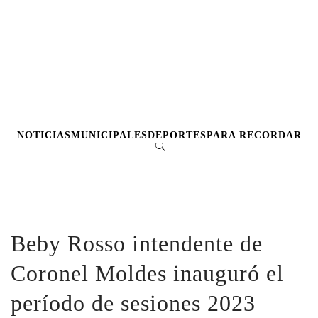
NOTICIAS
MUNICIPALES
DEPORTES
PARA RECORDAR
Beby Rosso intendente de
Coronel Moldes inauguró el
período de sesiones 2023