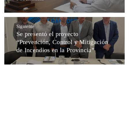
Siguiente
Se presentó el proyecto
“Prevención, Control y Mitigación
de Incendios en la Provincia”