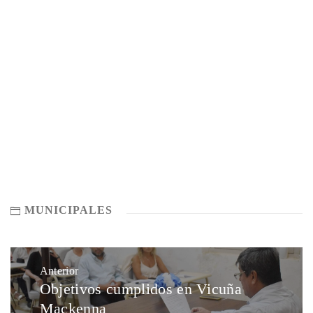
MUNICIPALES
Anterior
Objetivos cumplidos en Vicuña
Mackenna