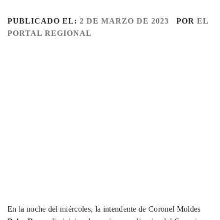
PUBLICADO EL:
2 DE MARZO DE 2023
POR
EL
PORTAL REGIONAL
En la noche del miércoles, la intendente de Coronel Moldes