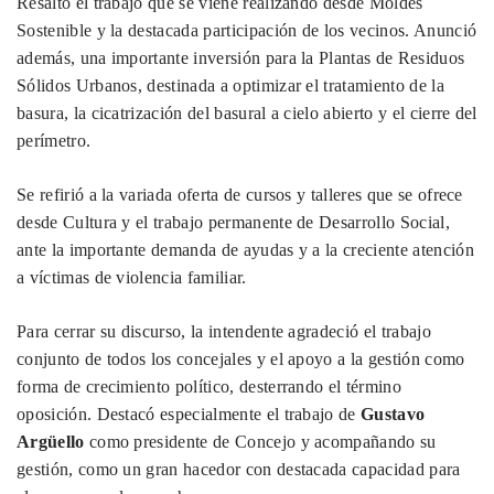
Resaltó el trabajo que se viene realizando desde Moldes
Sostenible y la destacada participación de los vecinos. Anunció
además, una importante inversión para la Plantas de Residuos
Sólidos Urbanos, destinada a optimizar el tratamiento de la
basura, la cicatrización del basural a cielo abierto y el cierre del
perímetro.
Se refirió a la variada oferta de cursos y talleres que se ofrece
desde Cultura y el trabajo permanente de Desarrollo Social,
ante la importante demanda de ayudas y a la creciente atención
a víctimas de violencia familiar.
Para cerrar su discurso, la intendente agradeció el trabajo
conjunto de todos los concejales y el apoyo a la gestión como
forma de crecimiento político, desterrando el término
oposición. Destacó especialmente el trabajo de
Gustavo
Argüello
como presidente de Concejo y acompañando su
gestión, como un gran hacedor con destacada capacidad para