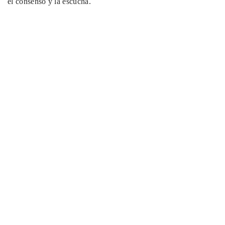
el consenso y la escucha.