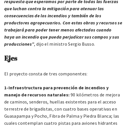
respuesta que esperamos por parte de todas las fuerzas
que luchan contra la mitigación para atenuar las
consecuencias de los incendios y también de los
productores agropecuarios. Con estas obras y recursos se
trabajará para poder tener menos afectados cuando
haya un incendio que pueda perjudicar sus campos y sus
producciones”
, dijo el ministro Sergio Busso.
Ejes
El proyecto consta de tres componentes:
1-Infraestructura para prevención de incendios y
manejo de recursos naturales:
90 kilómetros de mejora
de caminos, senderos, huellas existentes para el acceso
terrestre de brigadistas, con cuatro bases operativas en
Guasapampa y Pocho, Fibra de Palma y Piedra Blanca; las
cuales contemplan cuatro pistas para aviones hidrantes