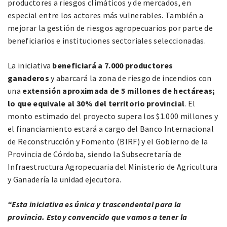
productores a riesgos climáticos y de mercados, en
especial entre los actores más vulnerables. También a
mejorar la gestión de riesgos agropecuarios por parte de
beneficiarios e instituciones sectoriales seleccionadas.
La iniciativa
beneficiará a 7.000 productores
ganaderos
y abarcará la zona de riesgo de incendios con
una
extensión aproximada de 5 millones de hectáreas;
lo que equivale al 30% del territorio provincial
. El
monto estimado del proyecto supera los $1.000 millones y
el financiamiento estará a cargo del Banco Internacional
de Reconstrucción y Fomento (BIRF) y el Gobierno de la
Provincia de Córdoba, siendo la Subsecretaría de
Infraestructura Agropecuaria del Ministerio de Agricultura
y Ganadería la unidad ejecutora.
“Esta iniciativa es única y trascendental para la
provincia. Estoy convencido que vamos a tener la