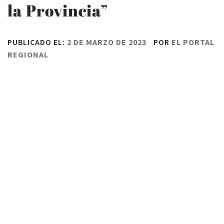
la Provincia”
PUBLICADO EL:
2 DE MARZO DE 2023
POR
EL PORTAL
REGIONAL