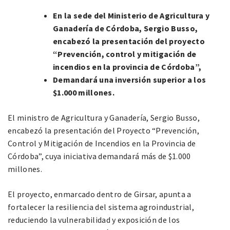
En la sede del Ministerio de Agricultura y
Ganadería de Córdoba, Sergio Busso,
encabezó la presentación del proyecto
“Prevención, control y mitigación de
incendios en la provincia de Córdoba”,
Demandará una inversión superior a los
$1.000 millones.
El ministro de Agricultura y Ganadería, Sergio Busso,
encabezó la presentación del Proyecto “Prevención,
Control y Mitigación de Incendios en la Provincia de
Córdoba”, cuya iniciativa demandará más de $1.000
millones.
El proyecto, enmarcado dentro de Girsar, apunta a
fortalecer la resiliencia del sistema agroindustrial,
reduciendo la vulnerabilidad y exposición de los