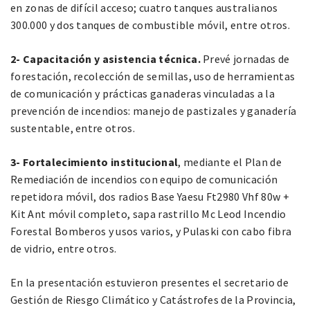
en zonas de difícil acceso; cuatro tanques australianos
300.000 y dos tanques de combustible móvil, entre otros.
2- Capacitación y asistencia técnica.
Prevé jornadas de
forestación, recolección de semillas, uso de herramientas
de comunicación y prácticas ganaderas vinculadas a la
prevención de incendios: manejo de pastizales y ganadería
sustentable, entre otros.
3- Fortalecimiento institucional
, mediante el Plan de
Remediación de incendios con equipo de comunicación
repetidora móvil, dos radios Base Yaesu Ft2980 Vhf 80w +
Kit Ant móvil completo, sapa rastrillo Mc Leod Incendio
Forestal Bomberos y usos varios, y Pulaski con cabo fibra
de vidrio, entre otros.
En la presentación estuvieron presentes el secretario de
Gestión de Riesgo Climático y Catástrofes de la Provincia,