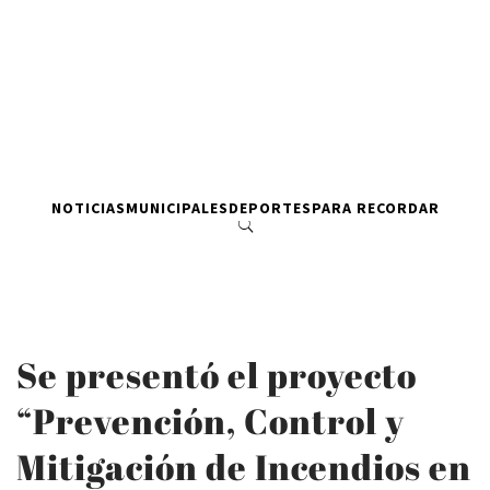
NOTICIAS
MUNICIPALES
DEPORTES
PARA RECORDAR
Se presentó el proyecto
“Prevención, Control y
Mitigación de Incendios en