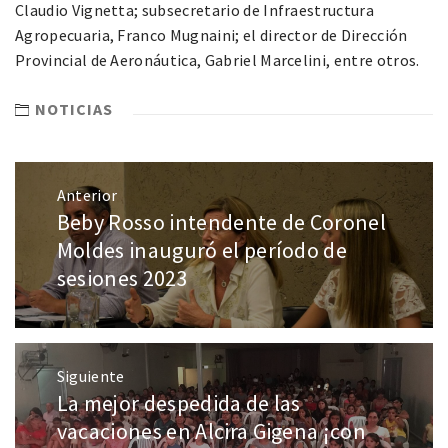
Claudio Vignetta; subsecretario de Infraestructura
Agropecuaria, Franco Mugnaini; el director de Dirección
Provincial de Aeronáutica, Gabriel Marcelini, entre otros.
NOTICIAS
Anterior
Beby Rosso intendente de Coronel
Moldes inauguró el período de
sesiones 2023
Siguiente
La mejor despedida de las
vacaciones en Alcira Gigena ¡con