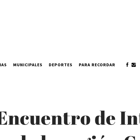
IAS
MUNICIPALES
DEPORTES
PARA RECORDAR
 Encuentro de I