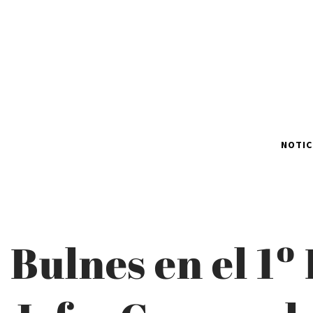
NOTIC
Bulnes en el 1º