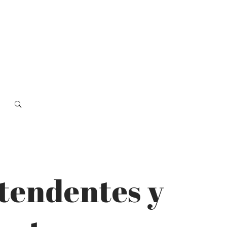
ntendentes y