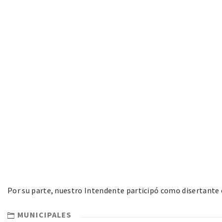
Por su parte, nuestro Intendente participó como disertante 
MUNICIPALES