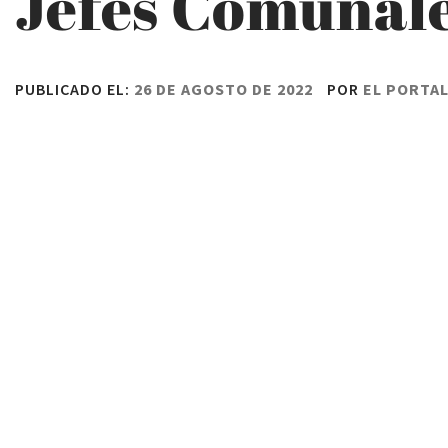
Jefes Comunale
PUBLICADO EL:
26 DE AGOSTO DE 2022
POR
EL PORTA