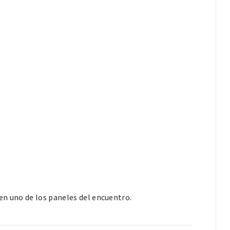
en uno de los paneles del encuentro.