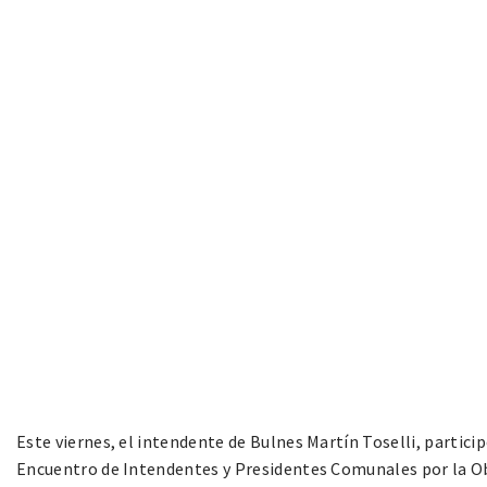
Este viernes, el intendente de Bulnes Martín Toselli, particip
Encuentro de Intendentes y Presidentes Comunales por la Ob