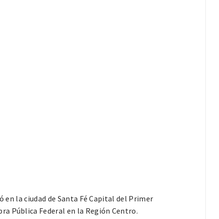
ó en la ciudad de Santa Fé Capital del Primer
ra Pública Federal en la Región Centro.