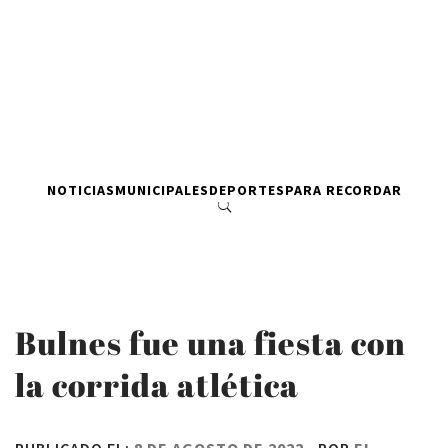
NOTICIAS
MUNICIPALES
DEPORTES
PARA RECORDAR
Bulnes fue una fiesta con
la corrida atlética