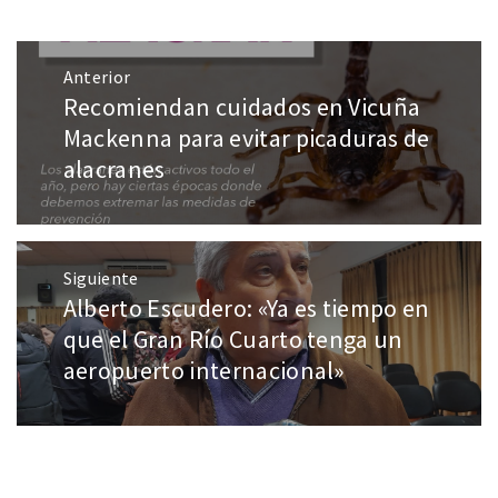
Anterior
Recomiendan cuidados en Vicuña
Mackenna para evitar picaduras de
alacranes
Siguiente
Alberto Escudero: «Ya es tiempo en
que el Gran Río Cuarto tenga un
aeropuerto internacional»