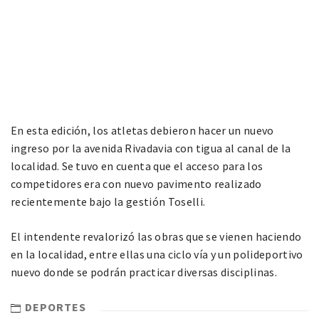
En esta edición, los atletas debieron hacer un nuevo
ingreso por la avenida Rivadavia con tigua al canal de la
localidad. Se tuvo en cuenta que el acceso para los
competidores era con nuevo pavimento realizado
recientemente bajo la gestión Toselli.
El intendente revalorizó las obras que se vienen haciendo
en la localidad, entre ellas una ciclo vía y un polideportivo
nuevo donde se podrán practicar diversas disciplinas.
DEPORTES