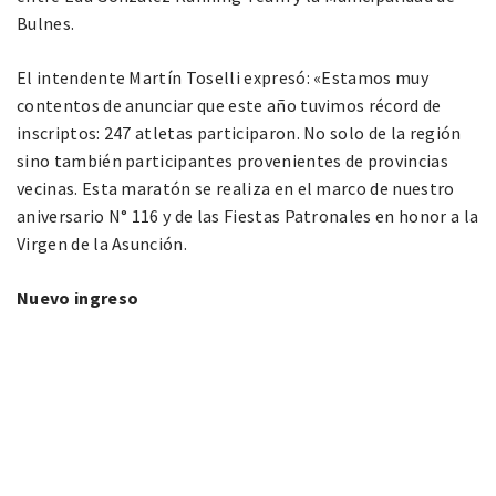
Bulnes.
El intendente Martín Toselli expresó: «Estamos muy
contentos de anunciar que este año tuvimos récord de
inscriptos: 247 atletas participaron. No solo de la región
sino también participantes provenientes de provincias
vecinas. Esta maratón se realiza en el marco de nuestro
aniversario N° 116 y de las Fiestas Patronales en honor a la
Virgen de la Asunción.
Nuevo ingreso