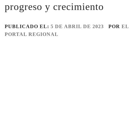
progreso y crecimiento
PUBLICADO EL:
5 DE ABRIL DE 2023
POR
EL
PORTAL REGIONAL