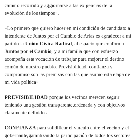
camino recorrido y aggiornarse a las exigencias de la
evolución de los tiempos».
«Lo primero que quiero hacer en mi condición de candidato a
intendente de Juntos por el Cambio de Arias es agradecer a mi
partido la
Unión Cívica Radical
, al espacio que conforma
Juntos por el Cambio
, y a mi familia que con esfuerzo
acompaña esta vocación de trabajar para mejorar el destino
común de nuestro pueblo. Previsibilidad, confianza y
compromiso son las premisas con las que asumo esta etapa de
mi vida política»
PREVISIBILIDAD
porque los vecinos merecen seguir
teniendo una gestión transparente,ordenada y con objetivos
claramente definidos.
CONFIANZA
para solidificar el vínculo entre el vecino y el
gobernante,garantizando la participación de todos los sectores