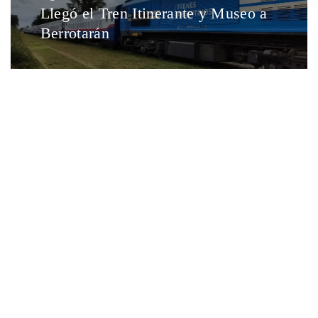
Llegó el Tren Itinerante y Museo a
Berrotarán