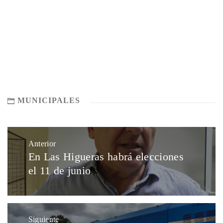
MUNICIPALES
Anterior
En Las Higueras habrá elecciones
el 11 de junio
Siguiente