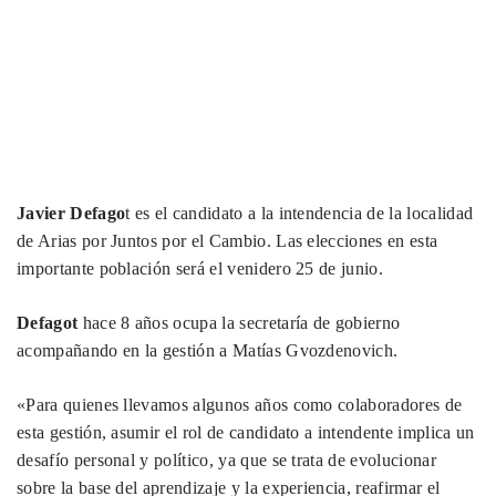
Javier Defago
t es el candidato a la intendencia de la localidad
de Arias por Juntos por el Cambio. Las elecciones en esta
importante población será el venidero 25 de junio.
Defagot
hace 8 años ocupa la secretaría de gobierno
acompañando en la gestión a Matías Gvozdenovich.
«Para quienes llevamos algunos años como colaboradores de
esta gestión, asumir el rol de candidato a intendente implica un
desafío personal y político, ya que se trata de evolucionar
sobre la base del aprendizaje y la experiencia, reafirmar el