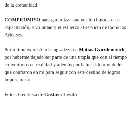
de la comunidad.
COMPROMISO
para garantizar una gestión basada en la
capacitación,la voluntad y el esfuerzo al servicio de todos los
Arienses.
Por último expresó: «Le agradezco a
Matias Gvozdenovich
,
por haberme dejado ser parte de una utopía que con el tiempo
convertimos en realidad y además por haber sido uno de los
que confiaron en mi para seguir con este destino de logros
importantes».
Fotos: Gentileza de
Gustavo Levita