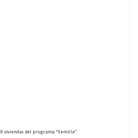
0 viviendas del programa “Semilla”.