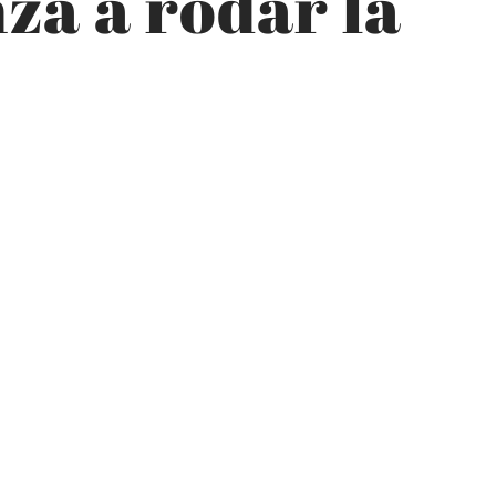
a a rodar la