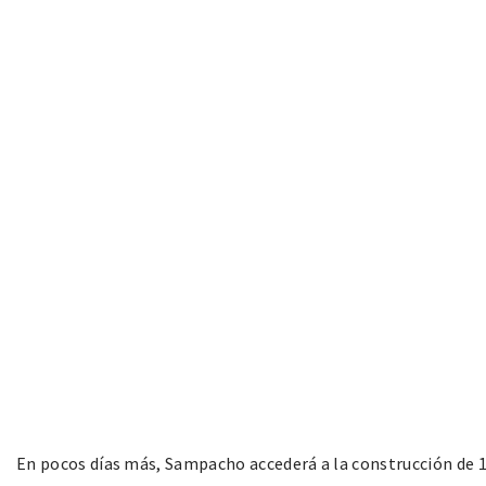
En pocos días más, Sampacho accederá a la construcción de 1