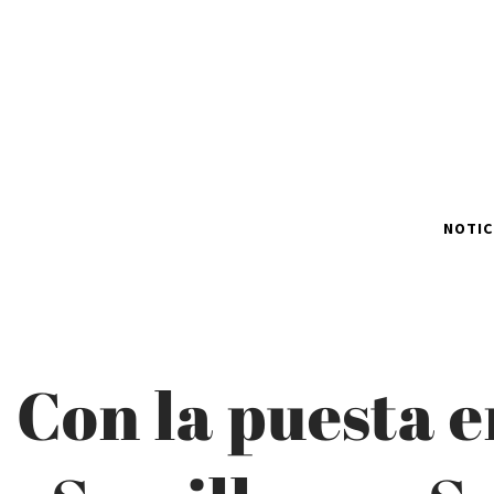
NOTIC
Con la puesta 