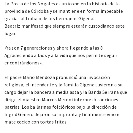
La Posta de los Nogales es un ícono en la historia de la
provincia de Córdoba y se mantiene en forma impecable
gracias al trabajo de los hermanos Gigena.
Beatriz manifestó que siempre estarán custodiando este
lugar.
«Ya son 7 generaciones y ahora llegando a las 8.
Agradeciendo a Dios y a la vida que nos permite seguir
encontrándonos».
El padre Mario Mendoza pronunció una invocación
religiosa, el intendente y la familia Gigena tuvieron a su
cargo dejar la bandera a media asta y la Banda Serrana que
dirige el maestro Marcos Meroni interpretó canciones
patrias. Los bailarines folclóricos bajo la dirección de
Ingrid Género dejaron su impronta y finalmente vino el
mate cocido con tortas fritas.