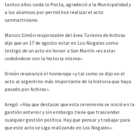
tantos años cuida la Posta, agradeció a la Municipalidad y
a los alumnos por permitirse realizar el acto
sanmartiniano.
Marcos Simón responsable del área Turismo de Achiras
dijo que un 17 de agosto estar en Los Nogales como
testigo de un acto en honor a San Martín «es estar
codeándose con la historia misma».
SImón revalorizó el homenaje «y tal como se dijo en el
acto al argentino más importante de la historia que haya
pasado por Achiras».
Aregó: «Hay que destacar que esta ceremonia se inició en la
gestión anterior y sin embargo tiene que trascender
cualquier gestión política. Hay que pensar y trabajar para
que este acto se siga realizando en Los Nogales».