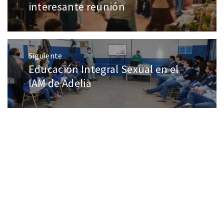
interesante reunión
Siguiente
Educación Integral Sexual en el
IAM de Adelia