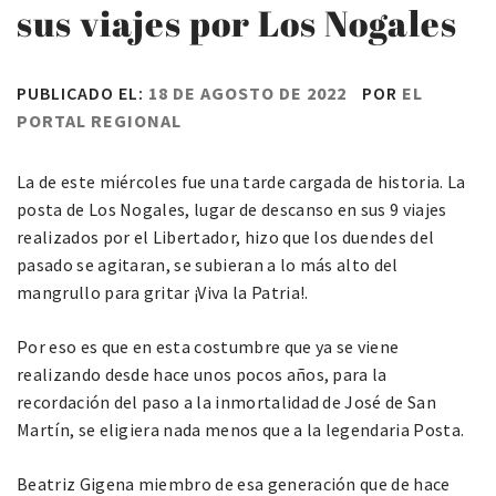
sus viajes por Los Nogales
PUBLICADO EL:
18 DE AGOSTO DE 2022
POR
EL
PORTAL REGIONAL
La de este miércoles fue una tarde cargada de historia. La
posta de Los Nogales, lugar de descanso en sus 9 viajes
realizados por el Libertador, hizo que los duendes del
pasado se agitaran, se subieran a lo más alto del
mangrullo para gritar ¡Viva la Patria!.
Por eso es que en esta costumbre que ya se viene
realizando desde hace unos pocos años, para la
recordación del paso a la inmortalidad de José de San
Martín, se eligiera nada menos que a la legendaria Posta.
Beatriz Gigena miembro de esa generación que de hace