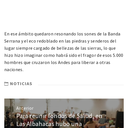
En ese ámbito quedaron resonando los sones de la Banda
Serrana y el eco redoblado en las piedras y senderos del
lugar siempre cargado de bellezas de las sierras, lo que
hizo hizo imaginar como habrá sido el fragor de esos 5.000
hombres que cruzaron los Andes para liberar a otras
naciones.
NOTICIAS
Anterior
Para reunir fondos de Salud, en
Las Albahacas hubo una