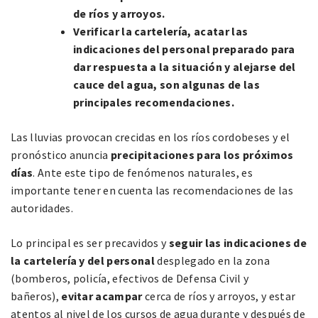
de ríos y arroyos.
Verificar la cartelería, acatar las
indicaciones del personal preparado para
dar respuesta a la situación y alejarse del
cauce del agua, son algunas de las
principales recomendaciones.
Las lluvias provocan crecidas en los ríos cordobeses y el
pronóstico anuncia
precipitaciones para los próximos
días
. Ante este tipo de fenómenos naturales, es
importante tener en cuenta las recomendaciones de las
autoridades.
Lo principal es ser precavidos y
seguir las indicaciones de
la cartelería y del personal
desplegado en la zona
(bomberos, policía, efectivos de Defensa Civil y
bañeros),
evitar acampar
cerca de ríos y arroyos, y estar
atentos al nivel de los cursos de agua durante y después de