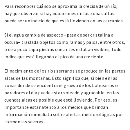
Para reconocer cuándo se aproxima la crecida de un río,
hay que observar si hay nubarrones en las zonas altas:
puede ser un indicio de que está lloviendo en las cercanías.
Si el agua cambia de aspecto –pasa de ser cristalina a
oscura– traslada objetos como ramas y palos, entre otros,
o de a poco tapa piedras que antes estaban visibles, todo
indica que está llegando el pico de una creciente.
El nacimiento de los ríos serranos se produce en las partes
altas de las montañas. Esto significa que, si bien en las
zonas donde se encuentra el grueso de los balnearios o
paradores el día puede estar soleado y agradable, en las
cuencas altas es posible que esté lloviendo. Por eso, es
importante estar atento a los medios que brindan
información inmediata sobre alertas meteorológicas por
tormentas severas.