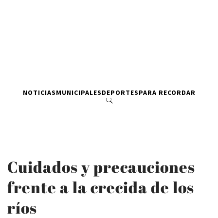
NOTICIAS
MUNICIPALES
DEPORTES
PARA RECORDAR
Cuidados y precauciones
frente a la crecida de los
ríos