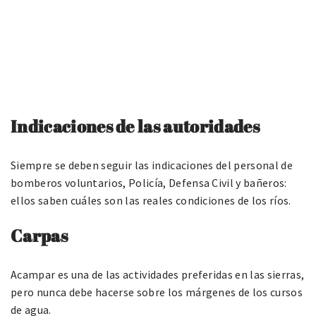
Indicaciones de las autoridades
Siempre se deben seguir las indicaciones del personal de
bomberos voluntarios, Policía, Defensa Civil y bañeros:
ellos saben cuáles son las reales condiciones de los ríos.
Carpas
Acampar es una de las actividades preferidas en las sierras,
pero nunca debe hacerse sobre los márgenes de los cursos
de agua.