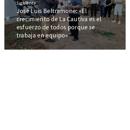
Siguiente
José Luis Beltramone: «El
crecimiento de La Cautiva es el
esfuerzo de todos porque se
trabaja en equipo»