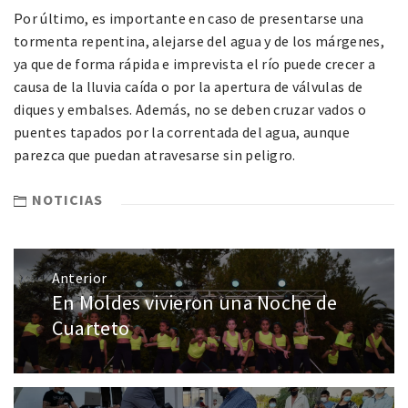
Por último, es importante en caso de presentarse una
tormenta repentina, alejarse del agua y de los márgenes,
ya que de forma rápida e imprevista el río puede crecer a
causa de la lluvia caída o por la apertura de válvulas de
diques y embalses. Además, no se deben cruzar vados o
puentes tapados por la correntada del agua, aunque
parezca que puedan atravesarse sin peligro.
NOTICIAS
Anterior
En Moldes vivieron una Noche de
Cuarteto