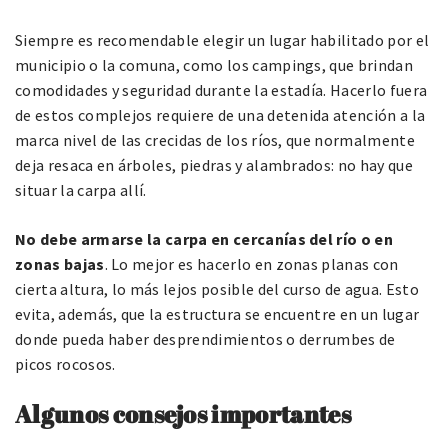
Siempre es recomendable elegir un lugar habilitado por el
municipio o la comuna, como los campings, que brindan
comodidades y seguridad durante la estadía. Hacerlo fuera
de estos complejos requiere de una detenida atención a la
marca nivel de las crecidas de los ríos, que normalmente
deja resaca en árboles, piedras y alambrados: no hay que
situar la carpa allí.
No debe armarse la carpa en cercanías del río o en
zonas bajas
. Lo mejor es hacerlo en zonas planas con
cierta altura, lo más lejos posible del curso de agua. Esto
evita, además, que la estructura se encuentre en un lugar
donde pueda haber desprendimientos o derrumbes de
picos rocosos.
Algunos consejos importantes