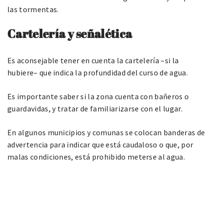
las tormentas.
Cartelería y señalética
Es aconsejable tener en cuenta la cartelería –si la
hubiere– que indica la profundidad del curso de agua.
Es importante saber si la zona cuenta con bañeros o
guardavidas, y tratar de familiarizarse con el lugar.
En algunos municipios y comunas se colocan banderas de
advertencia para indicar que está caudaloso o que, por
malas condiciones, está prohibido meterse al agua.