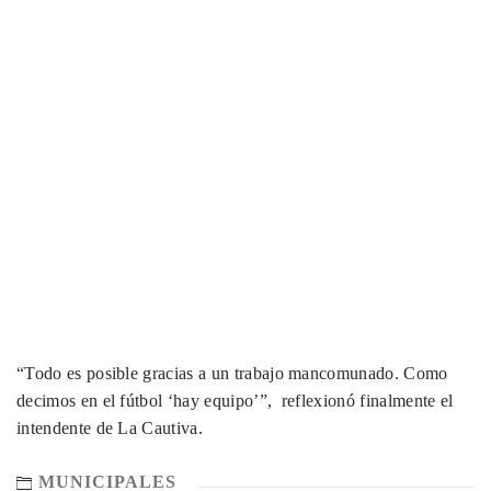
“Todo es posible gracias a un trabajo mancomunado. Como
decimos en el fútbol ‘hay equipo’”, reflexionó finalmente el
intendente de La Cautiva.
MUNICIPALES