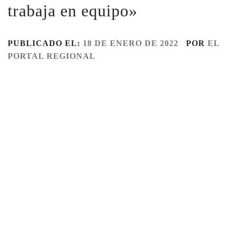
trabaja en equipo»
PUBLICADO EL:
18 DE ENERO DE 2022
POR
EL
PORTAL REGIONAL