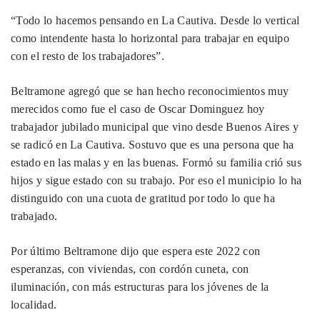
“Todo lo hacemos pensando en La Cautiva. Desde lo vertical
como intendente hasta lo horizontal para trabajar en equipo
con el resto de los trabajadores”.
Beltramone agregó que se han hecho reconocimientos muy
merecidos como fue el caso de Oscar Dominguez hoy
trabajador jubilado municipal que vino desde Buenos Aires y
se radicó en La Cautiva. Sostuvo que es una persona que ha
estado en las malas y en las buenas. Formó su familia crió sus
hijos y sigue estado con su trabajo. Por eso el municipio lo ha
distinguido con una cuota de gratitud por todo lo que ha
trabajado.
Por último Beltramone dijo que espera este 2022 con
esperanzas, con viviendas, con cordón cuneta, con
iluminación, con más estructuras para los jóvenes de la
localidad.