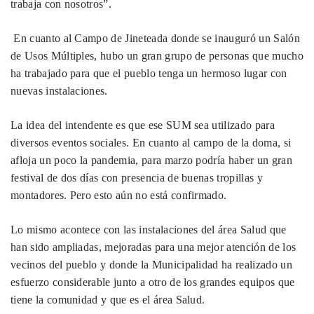
trabaja con nosotros”.
En cuanto al Campo de Jineteada donde se inauguró un Salón
de Usos Múltiples, hubo un gran grupo de personas que mucho
ha trabajado para que el pueblo tenga un hermoso lugar con
nuevas instalaciones.
La idea del intendente es que ese SUM sea utilizado para
diversos eventos sociales. En cuanto al campo de la doma, si
afloja un poco la pandemia, para marzo podría haber un gran
festival de dos días con presencia de buenas tropillas y
montadores. Pero esto aún no está confirmado.
Lo mismo acontece con las instalaciones del área Salud que
han sido ampliadas, mejoradas para una mejor atención de los
vecinos del pueblo y donde la Municipalidad ha realizado un
esfuerzo considerable junto a otro de los grandes equipos que
tiene la comunidad y que es el área Salud.