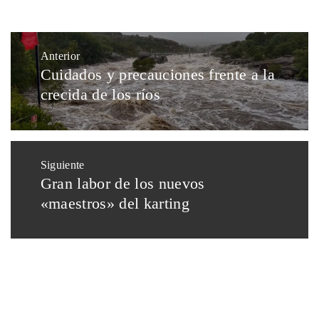
Anterior
Cuidados y precauciones frente a la
crecida de los ríos
Siguiente
Gran labor de los nuevos
«maestros» del karting