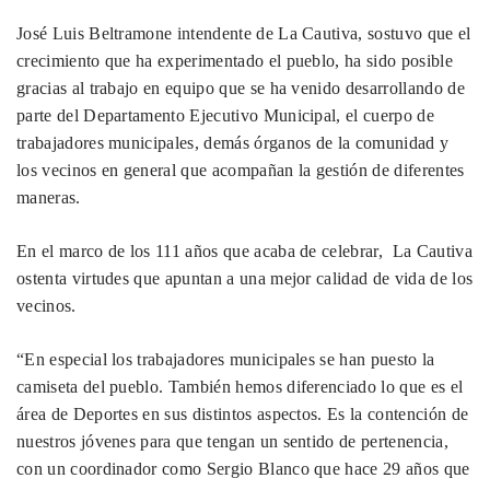
José Luis Beltramone intendente de La Cautiva, sostuvo que el
crecimiento que ha experimentado el pueblo, ha sido posible
gracias al trabajo en equipo que se ha venido desarrollando de
parte del Departamento Ejecutivo Municipal, el cuerpo de
trabajadores municipales, demás órganos de la comunidad y
los vecinos en general que acompañan la gestión de diferentes
maneras.
En el marco de los 111 años que acaba de celebrar, La Cautiva
ostenta virtudes que apuntan a una mejor calidad de vida de los
vecinos.
“En especial los trabajadores municipales se han puesto la
camiseta del pueblo. También hemos diferenciado lo que es el
área de Deportes en sus distintos aspectos. Es la contención de
nuestros jóvenes para que tengan un sentido de pertenencia,
con un coordinador como Sergio Blanco que hace 29 años que