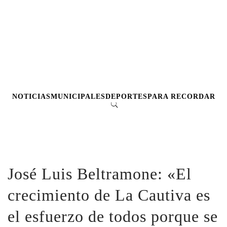
NOTICIAS
MUNICIPALES
DEPORTES
PARA RECORDAR
José Luis Beltramone: «El
crecimiento de La Cautiva es
el esfuerzo de todos porque se