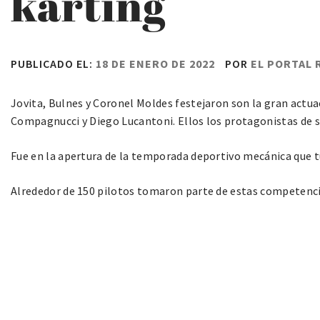
karting
PUBLICADO EL:
18 DE ENERO DE 2022
POR
EL PORTAL 
Jovita, Bulnes y Coronel Moldes festejaron son la gran actua
Compagnucci y Diego Lucantoni. Ellos los protagonistas de su
Fue en la apertura de la temporada deportivo mecánica que t
Alrededor de 150 pilotos tomaron parte de estas competenci