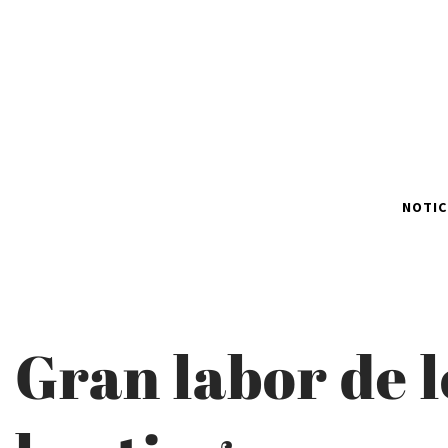
NOTIC
Gran labor de 