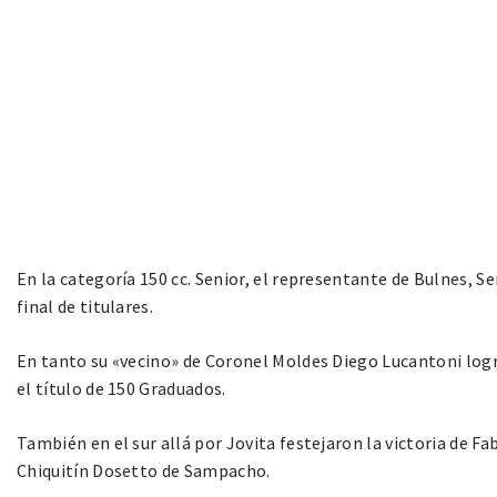
En la categoría 150 cc. Senior, el representante de Bulnes, 
final de titulares.
En tanto su «vecino» de Coronel Moldes Diego Lucantoni logr
el título de 150 Graduados.
También en el sur allá por Jovita festejaron la victoria de F
Chiquitín Dosetto de Sampacho.