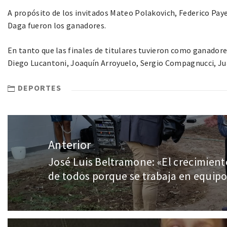
A propósito de los invitados Mateo Polakovich, Federico Paye
Daga fueron los ganadores.
En tanto que las finales de titulares tuvieron como ganadore
Diego Lucantoni, Joaquín Arroyuelo, Sergio Compagnucci, Ju
DEPORTES
Anterior
José Luis Beltramone: «El crecimiento
de todos porque se trabaja en equip