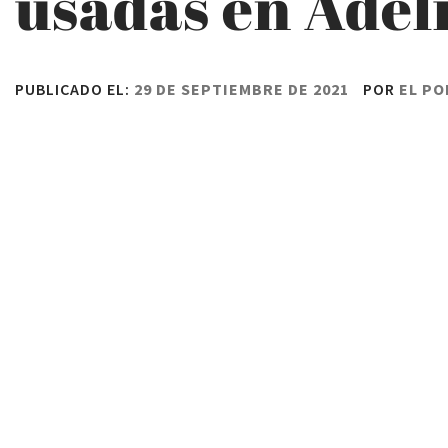
usadas en Adel
PUBLICADO EL:
29 DE SEPTIEMBRE DE 2021
POR
EL PO