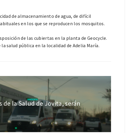
acidad de almacenamiento de agua, de difícil
abituales en los que se reproducen los mosquitos.
isposición de las cubiertas en la planta de Geocycle.
a salud pública en la localidad de Adelia María.
 de la Salud de Jovita, serán