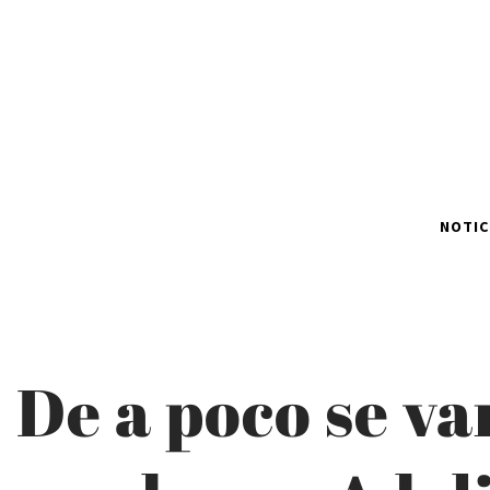
NOTIC
De a poco se va