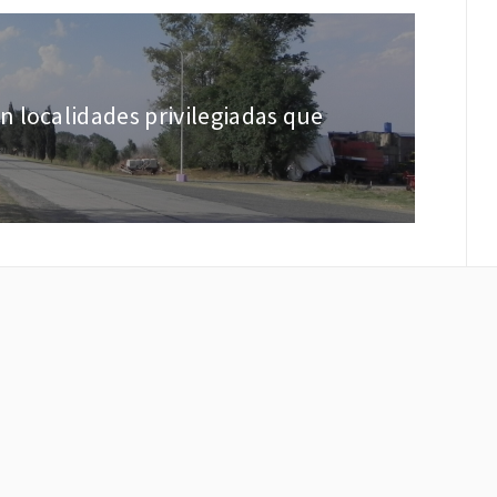
 localidades privilegiadas que