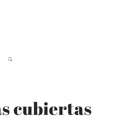
as cubiertas