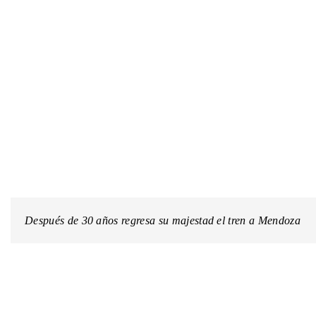
Después de 30 años regresa su majestad el tren a Mendoza