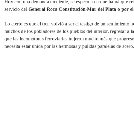
Hoy con una demanda creciente, se especula en que habrá que refo
servicio del
General Roca Constitución-Mar del Plata o por el
Lo cierto es que el tren volvió a ser el testigo de un sentimiento
muchos de los pobladores de los pueblos del interior, regresar a
que las locomotoras ferroviarias trajeron mucho más que progreso
necesita estar unida por las hermosas y pulidas paralelas de acero