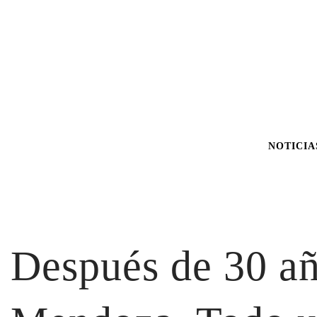
NOTICIA
Después de 30 año