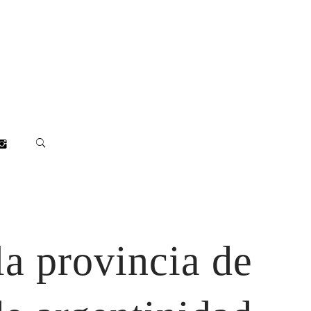
la provincia de