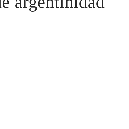
e argentinidad