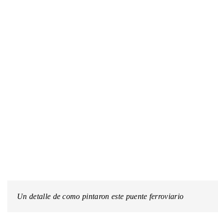
Un detalle de como pintaron este puente ferroviario