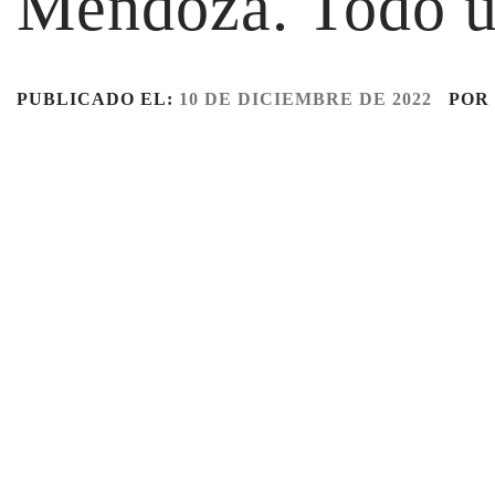
Mendoza. Todo un
PUBLICADO EL:
10 DE DICIEMBRE DE 2022
POR