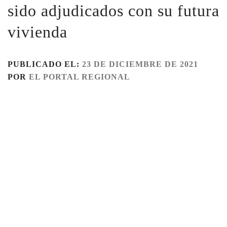
sido adjudicados con su futura
vivienda
PUBLICADO EL:
23 DE DICIEMBRE DE 2021
POR
EL PORTAL REGIONAL