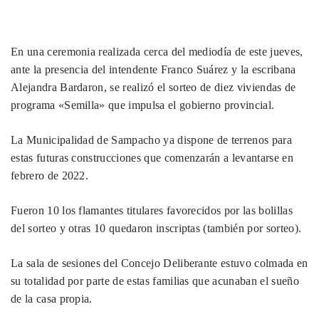
En una ceremonia realizada cerca del mediodía de este jueves,
ante la presencia del intendente Franco Suárez y la escribana
Alejandra Bardaron, se realizó el sorteo de diez viviendas de
programa «Semilla» que impulsa el gobierno provincial.
La Municipalidad de Sampacho ya dispone de terrenos para
estas futuras construcciones que comenzarán a levantarse en
febrero de 2022.
Fueron 10 los flamantes titulares favorecidos por las bolillas
del sorteo y otras 10 quedaron inscriptas (también por sorteo).
La sala de sesiones del Concejo Deliberante estuvo colmada en
su totalidad por parte de estas familias que acunaban el sueño
de la casa propia.