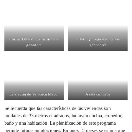
Carina Defacci fue la primera
Silvio Quiroga uno de los
ganadora
ganadores
La alegría de Verónica Macor
A sala colmada
Se recuerda que las características de las viviendas son
unidades de 33 metros cuadrados, incluyen cocina, comedor,
baño y una habitación. La planificación de este programa
permite futuras ampliaciones. En unos 15 meses se estima que