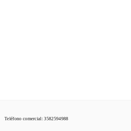
Teléfono comercial: 3582594988