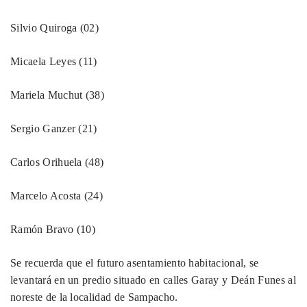
Silvio Quiroga (02)
Micaela Leyes (11)
Mariela Muchut (38)
Sergio Ganzer (21)
Carlos Orihuela (48)
Marcelo Acosta (24)
Ramón Bravo (10)
Se recuerda que el futuro asentamiento habitacional, se
levantará en un predio situado en calles Garay y Deán Funes al
noreste de la localidad de Sampacho.