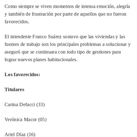
Como siempre se viven momentos de intensa emoción, alegría
y también de frustración por parte de aquellos que no fueron
favorecidos.
El intendente Franco Suárez sostuvo que las viviendas y las
fuentes de trabajo son los principales problemas a solucionar y
aseguró que se continuara con todo tipo de gestiones para
lograr nuevos planes habitacionales.
Los favorecidos:
Titulares
Carina Defacci (33)
Verónica Macor (05)
Ariel Díaz (16)