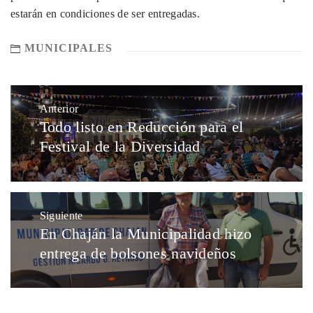
estarán en condiciones de ser entregadas.
MUNICIPALES
Anterior
Todo listo en Reducción para el
Festival de la Diversidad
Siguiente
En Chaján la Municipalidad hizo
entrega de bolsones navideños