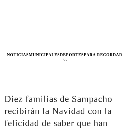
NOTICIAS
MUNICIPALES
DEPORTES
PARA RECORDAR
Diez familias de Sampacho
recibirán la Navidad con la
felicidad de saber que han