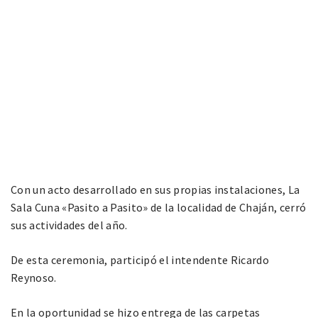
Con un acto desarrollado en sus propias instalaciones, La
Sala Cuna «Pasito a Pasito» de la localidad de Chaján, cerró
sus actividades del año.
De esta ceremonia, participó el intendente Ricardo
Reynoso.
En la oportunidad se hizo entrega de las carpetas