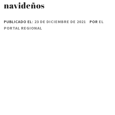
navideños
PUBLICADO EL:
23 DE DICIEMBRE DE 2021
POR
EL
PORTAL REGIONAL