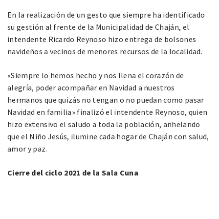
En la realización de un gesto que siempre ha identificado
su gestión al frente de la Municipalidad de Chaján, el
intendente Ricardo Reynoso hizo entrega de bolsones
navideños a vecinos de menores recursos de la localidad.
«Siempre lo hemos hecho y nos llena el corazón de
alegría, poder acompañar en Navidad a nuestros
hermanos que quizás no tengan o no puedan como pasar
Navidad en familia» finalizó el intendente Reynoso, quien
hizo extensivo el saludo a toda la población, anhelando
que el Niño Jesús, ilumine cada hogar de Chaján con salud,
amor y paz.
Cierre del ciclo 2021 de la Sala Cuna