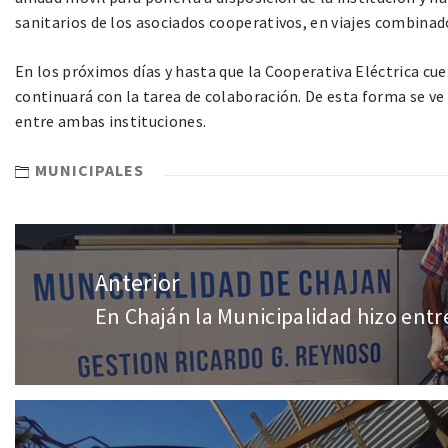
sanitarios de los asociados cooperativos, en viajes combinados
En los próximos días y hasta que la Cooperativa Eléctrica cu
continuará con la tarea de colaboración. De esta forma se 
entre ambas instituciones.
MUNICIPALES
Anterior
En Chaján la Municipalidad hizo ent