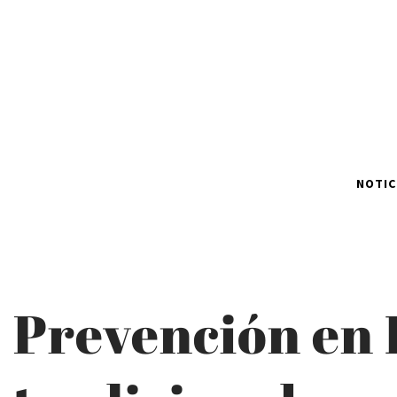
NOTIC
Prevención en L