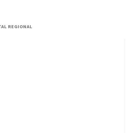
TAL REGIONAL