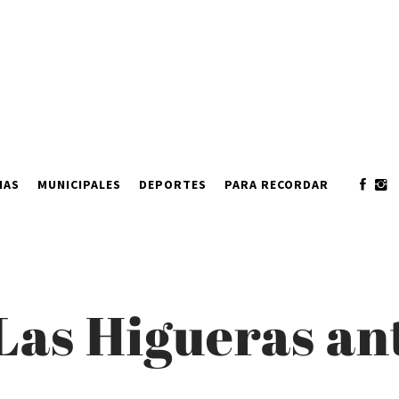
IAS
MUNICIPALES
DEPORTES
PARA RECORDAR
as Higueras ante