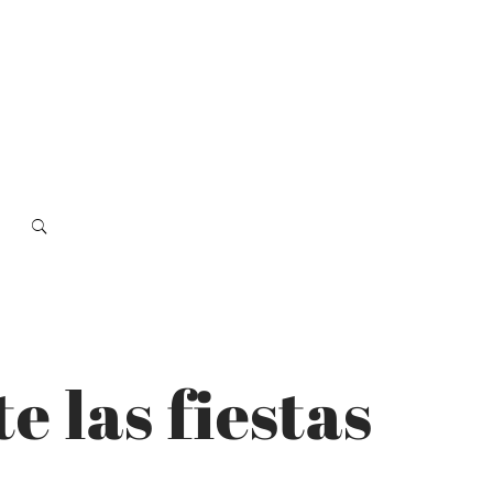
 las fiestas