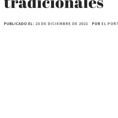
tradicionales
PUBLICADO EL:
23 DE DICIEMBRE DE 2021
POR
EL POR