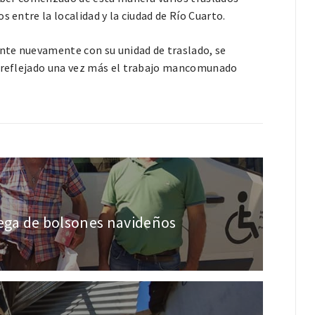
 entre la localidad y la ciudad de Río Cuarto.
ente nuevamente con su unidad de traslado, se
ve reflejado una vez más el trabajo mancomunado
rega de bolsones navideños