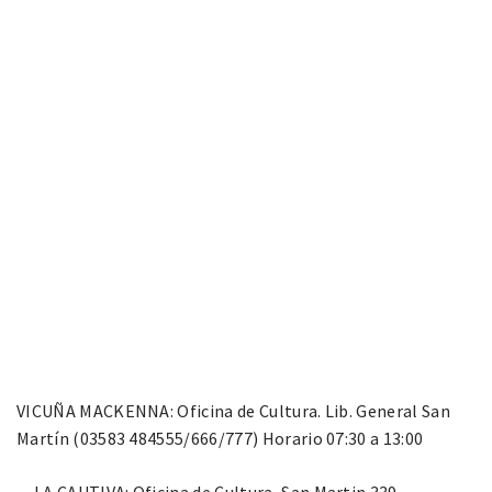
VICUÑA MACKENNA: Oficina de Cultura. Lib. General San
Martín (03583 484555/666/777) Horario 07:30 a 13:00