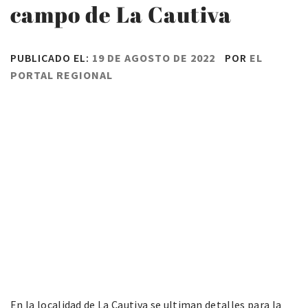
campo de La Cautiva
PUBLICADO EL:
19 DE AGOSTO DE 2022
POR
EL
PORTAL REGIONAL
En la localidad de La Cautiva se ultiman detalles para la