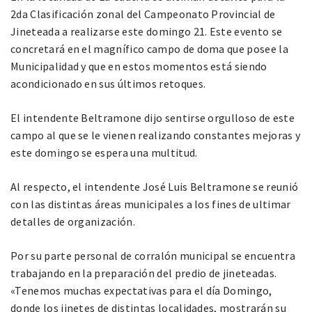
2da Clasificación zonal del Campeonato Provincial de
Jineteada a realizarse este domingo 21. Este evento se
concretará en el magnífico campo de doma que posee la
Municipalidad y que en estos momentos está siendo
acondicionado en sus últimos retoques.
El intendente Beltramone dijo sentirse orgulloso de este
campo al que se le vienen realizando constantes mejoras y
este domingo se espera una multitud.
Al respecto, el intendente José Luis Beltramone se reunió
con las distintas áreas municipales a los fines de ultimar
detalles de organización.
Por su parte personal de corralón municipal se encuentra
trabajando en la preparación del predio de jineteadas.
«Tenemos muchas expectativas para el día Domingo,
donde los jinetes de distintas localidades, mostrarán su