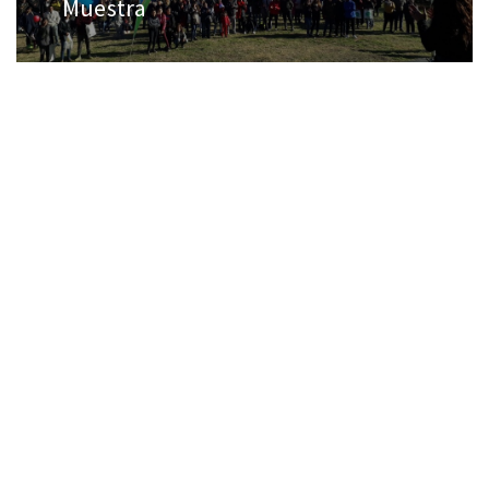
Muestra