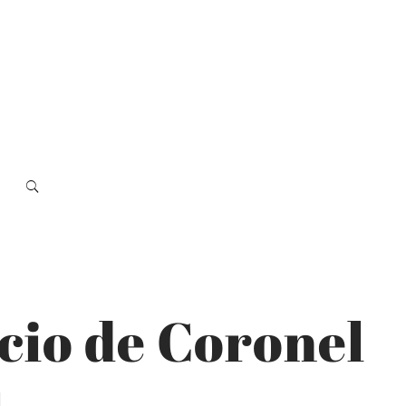
cio de Coronel