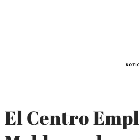
NOTIC
El Centro Empl