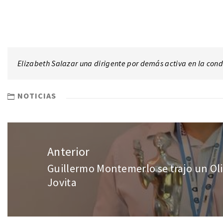
Elizabeth Salazar una dirigente por demás activa en la con
NOTICIAS
Anterior
Guillermo Montemerlo se trajo un Ol
Jovita