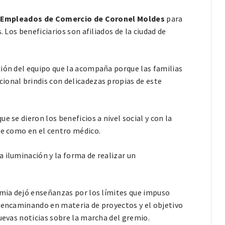
 Empleados de Comercio de Coronel Moldes
para
. Los beneficiarios son afiliados de la ciudad de
ción del equipo que la acompaña porque las familias
ional brindis con delicadezas propias de este
e se dieron los beneficios a nivel social y con la
de como en el centro médico.
 iluminación y la forma de realizar un
emia dejó enseñanzas por los límites que impuso
a encaminando en materia de proyectos y el objetivo
uevas noticias sobre la marcha del gremio.