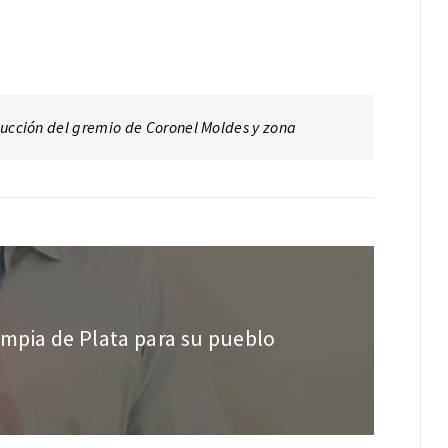
ducción del gremio de Coronel Moldes y zona
impia de Plata para su pueblo