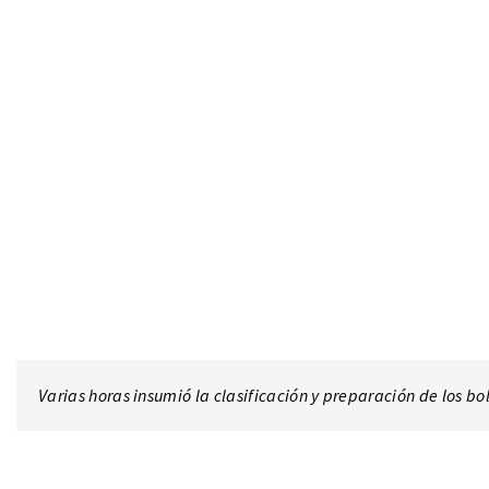
Varias horas insumió la clasificación y preparación de los bo