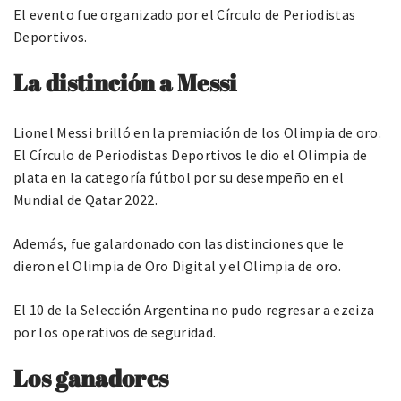
El evento fue organizado por el Círculo de Periodistas
Deportivos.
La distinción a Messi
Lionel Messi brilló en la premiación de los Olimpia de oro.
El Círculo de Periodistas Deportivos le dio el Olimpia de
plata en la categoría fútbol por su desempeño en el
Mundial de Qatar 2022.
Además, fue galardonado con las distinciones que le
dieron el Olimpia de Oro Digital y el Olimpia de oro.
El 10 de la Selección Argentina no pudo regresar a ezeiza
por los operativos de seguridad.
Los ganadores