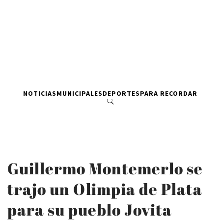
NOTICIAS
MUNICIPALES
DEPORTES
PARA RECORDAR
Guillermo Montemerlo se
trajo un Olimpia de Plata
para su pueblo Jovita