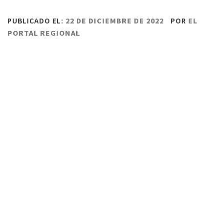
PUBLICADO EL:
22 DE DICIEMBRE DE 2022
POR
EL
PORTAL REGIONAL