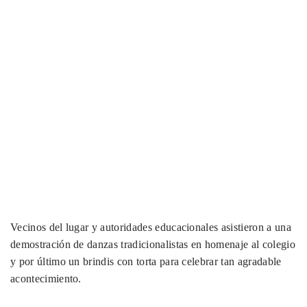
Vecinos del lugar y autoridades educacionales asistieron a una
demostración de danzas tradicionalistas en homenaje al colegio
y por último un brindis con torta para celebrar tan agradable
acontecimiento.