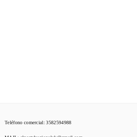
Teléfono comercial: 3582594988