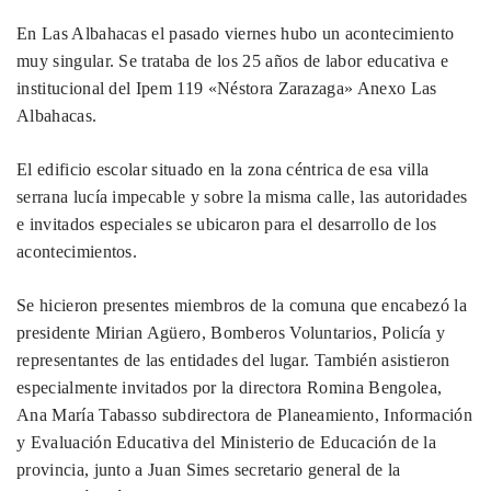
En Las Albahacas el pasado viernes hubo un acontecimiento
muy singular. Se trataba de los 25 años de labor educativa e
institucional del Ipem 119 «Néstora Zarazaga» Anexo Las
Albahacas.
El edificio escolar situado en la zona céntrica de esa villa
serrana lucía impecable y sobre la misma calle, las autoridades
e invitados especiales se ubicaron para el desarrollo de los
acontecimientos.
Se hicieron presentes miembros de la comuna que encabezó la
presidente Mirian Agüero, Bomberos Voluntarios, Policía y
representantes de las entidades del lugar. También asistieron
especialmente invitados por la directora Romina Bengolea,
Ana María Tabasso subdirectora de Planeamiento, Información
y Evaluación Educativa del Ministerio de Educación de la
provincia, junto a Juan Simes secretario general de la