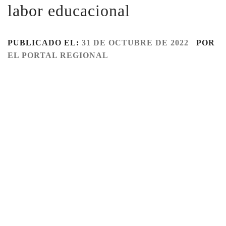
labor educacional
PUBLICADO EL:
31 DE OCTUBRE DE 2022
POR
EL PORTAL REGIONAL