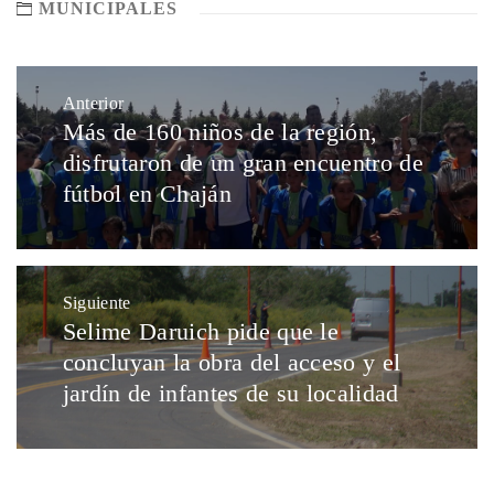
MUNICIPALES
Anterior
Más de 160 niños de la región,
disfrutaron de un gran encuentro de
fútbol en Chaján
Siguiente
Selime Daruich pide que le
concluyan la obra del acceso y el
jardín de infantes de su localidad