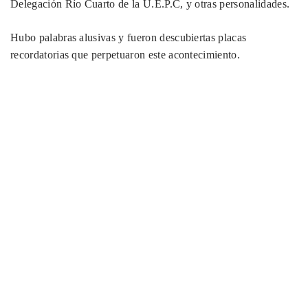
Delegación Río Cuarto de la U.E.P.C, y otras personalidades.
Hubo palabras alusivas y fueron descubiertas placas
recordatorias que perpetuaron este acontecimiento.