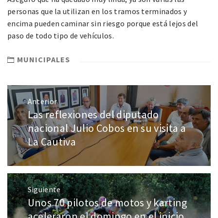
personas que la utilizan en los tramos terminados y
encima pueden caminar sin riesgo porque está lejos del
paso de todo tipo de vehículos.
MUNICIPALES
Anterior
Las reflexiones del diputado
nacional Julio Cobos en su visita a
La Cautiva
Siguiente
Unos 70 pilotos de motos y karting
aceleraron el domingo en el inicio