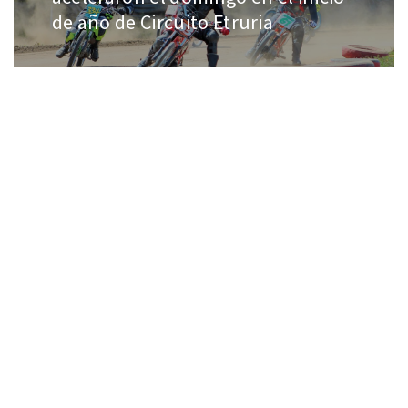
de año de Circuito Etruria