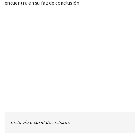
encuentra en su faz de conclusión.
Ciclo vía o carril de ciclistas