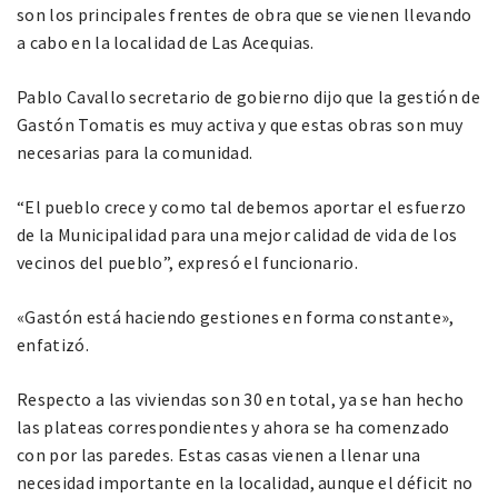
son los principales frentes de obra que se vienen llevando
a cabo en la localidad de Las Acequias.
Pablo Cavallo secretario de gobierno dijo que la gestión de
Gastón Tomatis es muy activa y que estas obras son muy
necesarias para la comunidad.
“El pueblo crece y como tal debemos aportar el esfuerzo
de la Municipalidad para una mejor calidad de vida de los
vecinos del pueblo”, expresó el funcionario.
«Gastón está haciendo gestiones en forma constante»,
enfatizó.
Respecto a las viviendas son 30 en total, ya se han hecho
las plateas correspondientes y ahora se ha comenzado
con por las paredes. Estas casas vienen a llenar una
necesidad importante en la localidad, aunque el déficit no