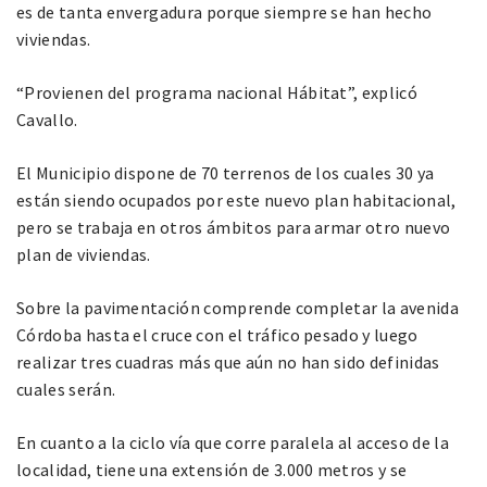
es de tanta envergadura porque siempre se han hecho
viviendas.
“Provienen del programa nacional Hábitat”, explicó
Cavallo.
El Municipio dispone de 70 terrenos de los cuales 30 ya
están siendo ocupados por este nuevo plan habitacional,
pero se trabaja en otros ámbitos para armar otro nuevo
plan de viviendas.
Sobre la pavimentación comprende completar la avenida
Córdoba hasta el cruce con el tráfico pesado y luego
realizar tres cuadras más que aún no han sido definidas
cuales serán.
En cuanto a la ciclo vía que corre paralela al acceso de la
localidad, tiene una extensión de 3.000 metros y se