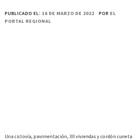
PUBLICADO EL:
16 DE MARZO DE 2022
POR
EL
PORTAL REGIONAL
Una ciclovía, pavimentación, 30 viviendas y cordón cuneta