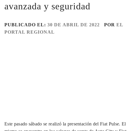
avanzada y seguridad
PUBLICADO EL:
30 DE ABRIL DE 2022
POR
EL
PORTAL REGIONAL
Este pasado sábado se realizó la presentación del Fiat Pulse. El