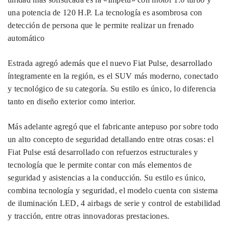
una potencia de 120 H.P. La tecnología es asombrosa con
detección de persona que le permite realizar un frenado
automático
Estrada agregó además que el nuevo Fiat Pulse, desarrollado
íntegramente en la región, es el SUV más moderno, conectado
y tecnológico de su categoría. Su estilo es único, lo diferencia
tanto en diseño exterior como interior.
Más adelante agregó que el fabricante antepuso por sobre todo
un alto concepto de seguridad detallando entre otras cosas: el
Fiat Pulse está desarrollado con refuerzos estructurales y
tecnología que le permite contar con más elementos de
seguridad y asistencias a la conducción. Su estilo es único,
combina tecnología y seguridad, el modelo cuenta con sistema
de iluminación LED, 4 airbags de serie y control de estabilidad
y tracción, entre otras innovadoras prestaciones.