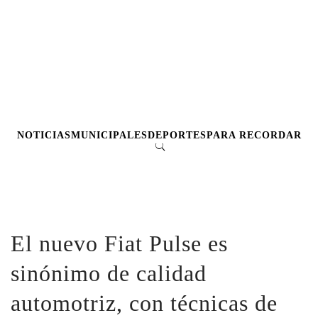
NOTICIAS
MUNICIPALES
DEPORTES
PARA RECORDAR
El nuevo Fiat Pulse es
sinónimo de calidad
automotriz, con técnicas de