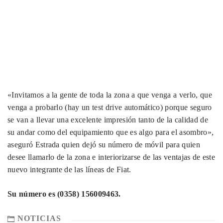
«Invitamos a la gente de toda la zona a que venga a verlo, que
venga a probarlo (hay un test drive automático) porque seguro
se van a llevar una excelente impresión tanto de la calidad de
su andar como del equipamiento que es algo para el asombro»,
aseguró Estrada quien dejó su número de móvil para quien
desee llamarlo de la zona e interiorizarse de las ventajas de este
nuevo integrante de las líneas de Fiat.
Su número es (0358) 156009463.
NOTICIAS