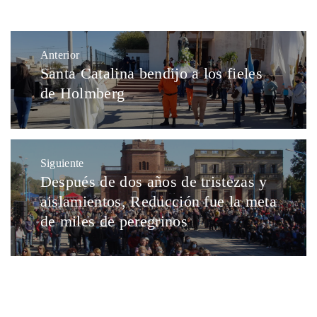
Anterior
Santa Catalina bendijo a los fieles
de Holmberg
Siguiente
Después de dos años de tristezas y
aislamientos, Reducción fue la meta
de miles de peregrinos