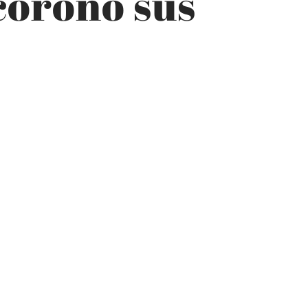
coronó sus