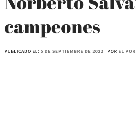
Norberto Salva
campeones
PUBLICADO EL:
5 DE SEPTIEMBRE DE 2022
POR
EL POR