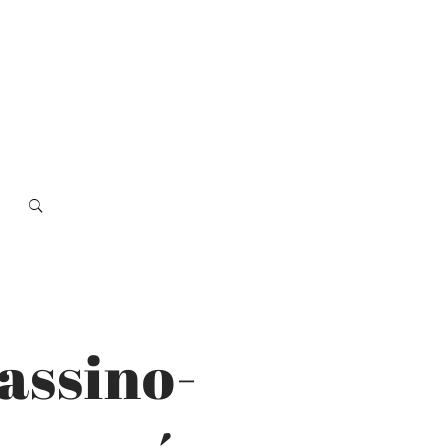
assino-