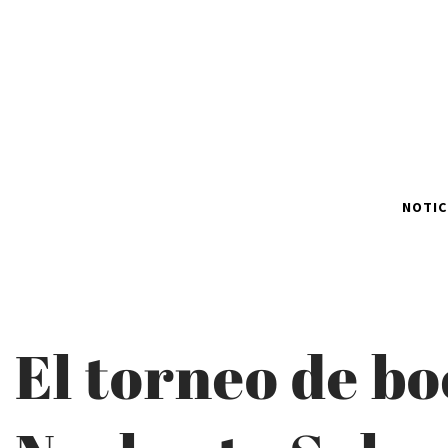
NOTIC
El torneo de b