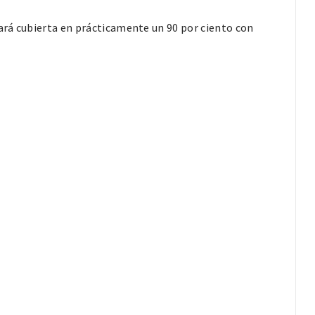
tará cubierta en prácticamente un 90 por ciento con