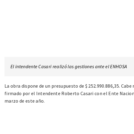
El intendente Casari realizó las gestiones ante el ENHOSA
La obra dispone de un presupuesto de $ 252.990.886,35. Cabe
firmado por el Intendente Roberto Casari con el Ente Nacio
marzo de este año.