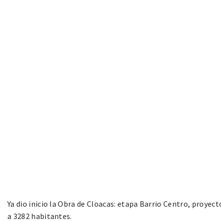
Ya dio inicio la Obra de Cloacas: etapa Barrio Centro, proyec
a 3282 habitantes.