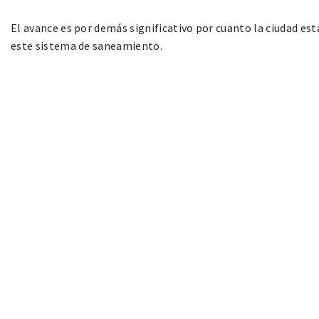
El avance es por demás significativo por cuanto la ciudad es
este sistema de saneamiento.