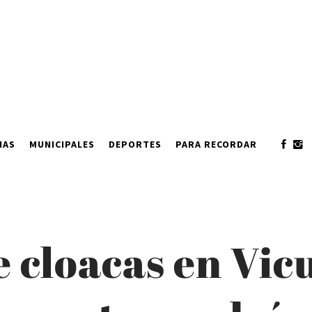
IAS
MUNICIPALES
DEPORTES
PARA RECORDAR
de cloacas en Vi