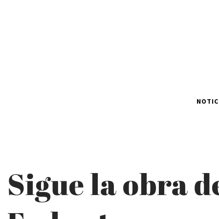
NOTIC
Sigue la obra 