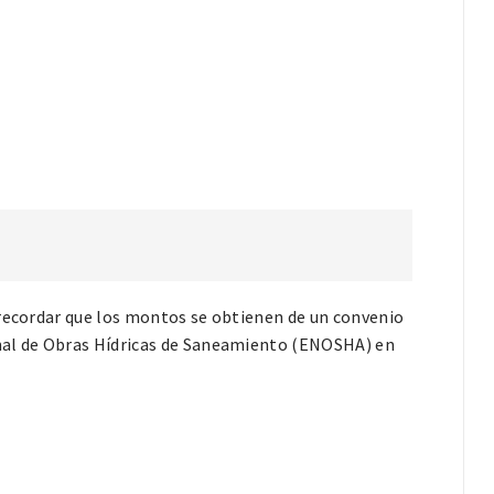
 recordar que los montos se obtienen de un convenio
nal de Obras Hídricas de Saneamiento (ENOSHA) en