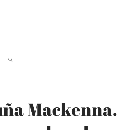
cuña Mackenna.