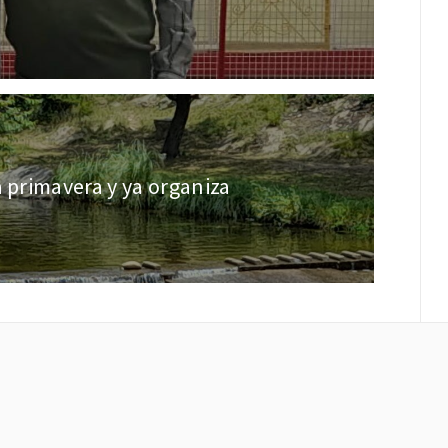
a primavera y ya organiza