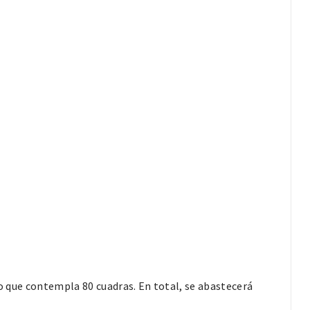
to que contempla 80 cuadras. En total, se abastecerá