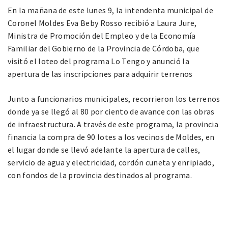
En la mañana de este lunes 9, la intendenta municipal de
Coronel Moldes Eva Beby Rosso recibió a Laura Jure,
Ministra de Promoción del Empleo y de la Economía
Familiar del Gobierno de la Provincia de Córdoba, que
visitó el loteo del programa Lo Tengo y anunció la
apertura de las inscripciones para adquirir terrenos
Junto a funcionarios municipales, recorrieron los terrenos
donde ya se llegó al 80 por ciento de avance con las obras
de infraestructura. A través de este programa, la provincia
financia la compra de 90 lotes a los vecinos de Moldes, en
el lugar donde se llevó adelante la apertura de calles,
servicio de agua y electricidad, cordón cuneta y enripiado,
con fondos de la provincia destinados al programa.