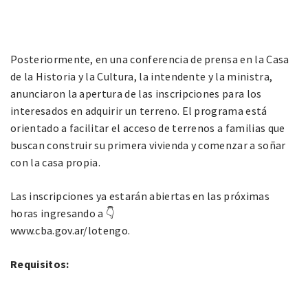
Posteriormente, en una conferencia de prensa en la Casa
de la Historia y la Cultura, la intendente y la ministra,
anunciaron la apertura de las inscripciones para los
interesados en adquirir un terreno. El programa está
orientado a facilitar el acceso de terrenos a familias que
buscan construir su primera vivienda y comenzar a soñar
con la casa propia.
Las inscripciones ya estarán abiertas en las próximas
horas ingresando a 👇
www.cba.gov.ar/lotengo.
Requisitos: