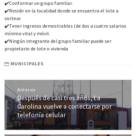
✔️Conformar un grupo familiar.
✔️Residir en la localidad donde se encuentra el lote a
sortear.
✔️Tener ingresos demostrables (de dos a cuatro salarios
mínimo vital y móvil.
✔️Ningún integrante del grupo familiar puede ser
propietario de lote o vivienda
MUNICIPALES
Anterior
Después de casi tres años, La
Carolina vuelve a conectarse por
telefonía celular