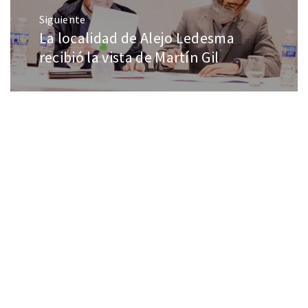
Siguiente
La localidad de Alejo Ledesma
recibió la vista de Martín Gil