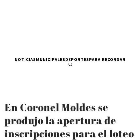
NOTICIAS
MUNICIPALES
DEPORTES
PARA RECORDAR
En Coronel Moldes se
produjo la apertura de
inscripciones para el loteo