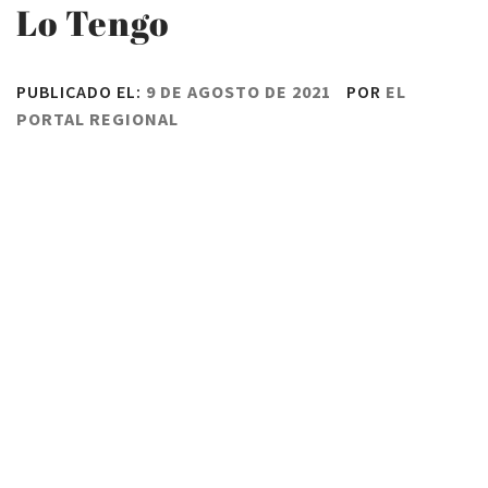
Lo Tengo
PUBLICADO EL:
9 DE AGOSTO DE 2021
POR
EL
PORTAL REGIONAL