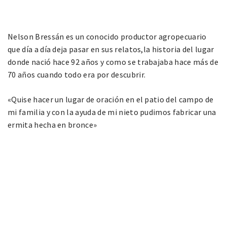
Nelson Bressán es un conocido productor agropecuario
que día a día deja pasar en sus relatos,la historia del lugar
donde nació hace 92 años y como se trabajaba hace más de
70 años cuando todo era por descubrir.
«Quise hacer un lugar de oración en el patio del campo de
mi familia y con la ayuda de mi nieto pudimos fabricar una
ermita hecha en bronce»