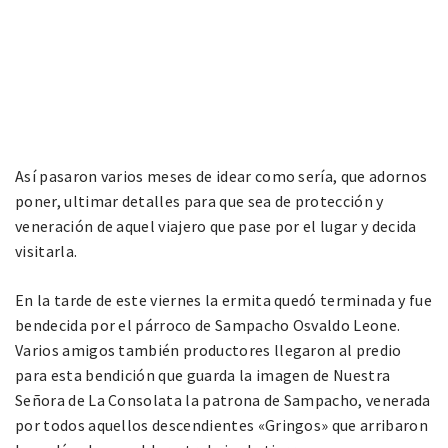
Así pasaron varios meses de idear como sería, que adornos
poner, ultimar detalles para que sea de protección y
veneración de aquel viajero que pase por el lugar y decida
visitarla.
En la tarde de este viernes la ermita quedó terminada y fue
bendecida por el párroco de Sampacho Osvaldo Leone.
Varios amigos también productores llegaron al predio
para esta bendición que guarda la imagen de Nuestra
Señora de La Consolata la patrona de Sampacho, venerada
por todos aquellos descendientes «Gringos» que arribaron