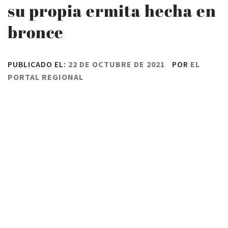
su propia ermita hecha en
bronce
PUBLICADO EL:
22 DE OCTUBRE DE 2021
POR
EL
PORTAL REGIONAL