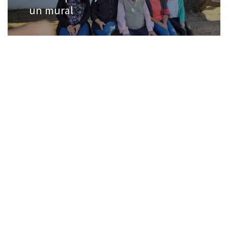
un mural