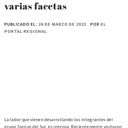
varias facetas
PUBLICADO EL:
26 DE MARZO DE 2022
POR
EL
PORTAL REGIONAL
La labor que vienen desarrollando los integrantes del
grupo Sierras del Sur, es intensa. Recientemente visitaron