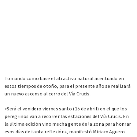
Tomando como base el atractivo natural acentuado en
estos tiempos de otoño, para el presente año se realizará
un nuevo ascenso al cerro del Vía Crucis.
«Será el venidero viernes santo (15 de abril) en el que los
peregrinos van a recorrer las estaciones del Vía Crucis. En
la última edición vino mucha gente de la zona para honrar
esos días de tanta reflexión», manifestó Miriam Agüero.