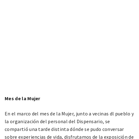
Mes de la Mujer
En el marco del mes de la Mujer, junto a vecinas dl pueblo y
la organización del personal del Dispensario, se
compartió una tarde distinta dónde se pudo conversar
sobre experiencias de vida, disfrutamos de la exposición de