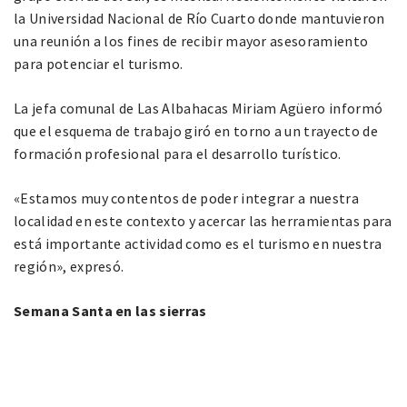
la Universidad Nacional de Río Cuarto donde mantuvieron
una reunión a los fines de recibir mayor asesoramiento
para potenciar el turismo.
La jefa comunal de Las Albahacas Miriam Agüero informó
que el esquema de trabajo giró en torno a un trayecto de
formación profesional para el desarrollo turístico.
«Estamos muy contentos de poder integrar a nuestra
localidad en este contexto y acercar las herramientas para
está importante actividad como es el turismo en nuestra
región», expresó.
Semana Santa en las sierras