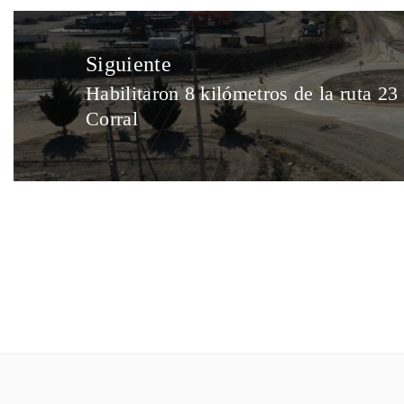
Siguiente
Habilitaron 8 kilómetros de la ruta 23
Corral