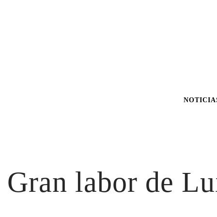
NOTICIA
Gran labor de Lu