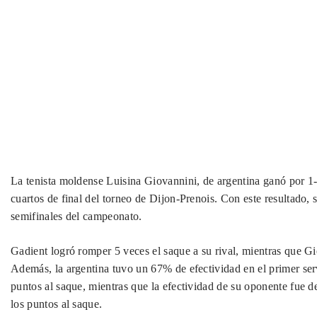
La tenista moldense Luisina Giovannini, de argentina ganó por 1-6
cuartos de final del torneo de Dijon-Prenois. Con este resultado, 
semifinales del campeonato.
Gadient logró romper 5 veces el saque a su rival, mientras que Gi
Además, la argentina tuvo un 67% de efectividad en el primer serv
puntos al saque, mientras que la efectividad de su oponente fue 
los puntos al saque.