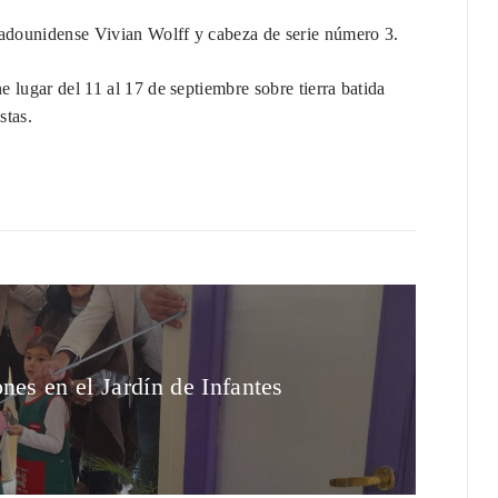
tadounidense Vivian Wolff y cabeza de serie número 3.
 lugar del 11 al 17 de septiembre sobre tierra batida
stas.
nes en el Jardín de Infantes