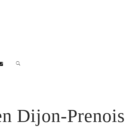
en Dijon-Prenois