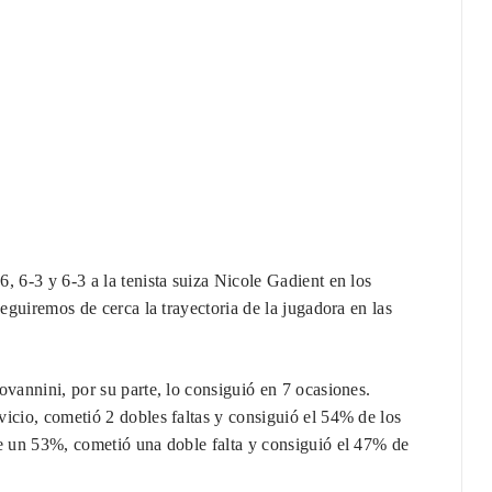
, 6-3 y 6-3 a la tenista suiza Nicole Gadient en los
seguiremos de cerca la trayectoria de la jugadora en las
ovannini, por su parte, lo consiguió en 7 ocasiones.
icio, cometió 2 dobles faltas y consiguió el 54% de los
de un 53%, cometió una doble falta y consiguió el 47% de