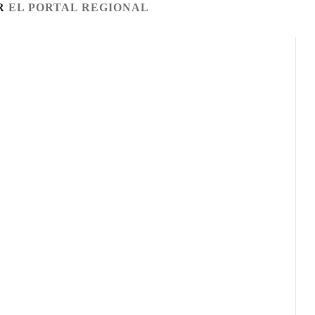
R
EL PORTAL REGIONAL