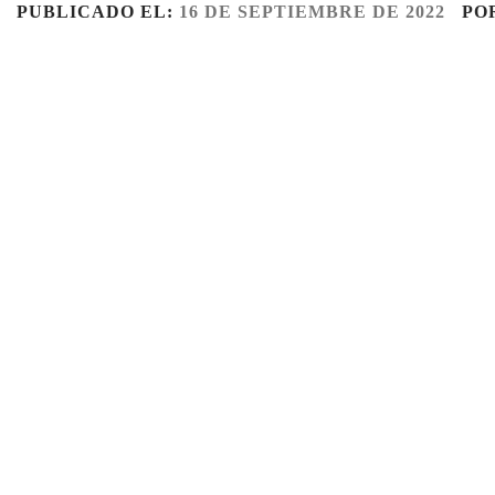
PUBLICADO EL:
16 DE SEPTIEMBRE DE 2022
PO