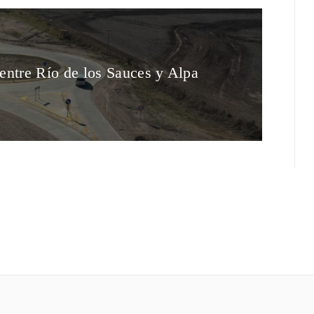
 entre Río de los Sauces y Alpa