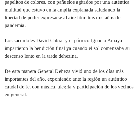
papelitos de colores, con pañuelos agitados por una auténtica
multitud que estuvo en la amplia explanada saludando la
libertad de poder expresarse al aire libre tras dos años de
pandemia.
Los sacerdotes David Cabral y el párroco Ignacio Amaya
impartieron la bendición final ya cuando el sol comenzaba su
descenso lento en la tarde dehezina.
De esta manera General Deheza vivió uno de los días más
importantes del año, exponiendo ante la región un auténtico
caudal de fe, con música, alegría y participación de los vecinos
en general.