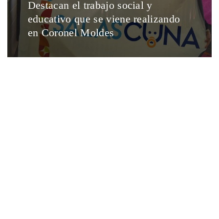
Destacan el trabajo social y
educativo que se viene realizando
en Coronel Moldes