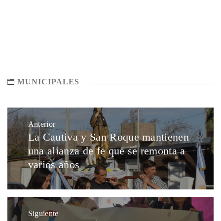
MUNICIPALES
Anterior
La Cautiva y San Roque mantienen
una alianza de fe que se remonta a
varios años
Siguiente