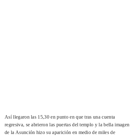
Así llegaron las 15,30 en punto en que tras una cuenta
regresiva, se abrieron las puertas del templo y la bella imagen
de la Asunción hizo su aparición en medio de miles de