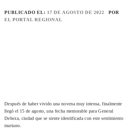
PUBLICADO EL:
17 DE AGOSTO DE 2022
POR
EL PORTAL REGIONAL
Después de haber vivido una novena muy intensa, finalmente
llegó el 15 de agosto, una fecha memorable para General
Deheza, ciudad que se siente identificada con este sentimiento
mariano.