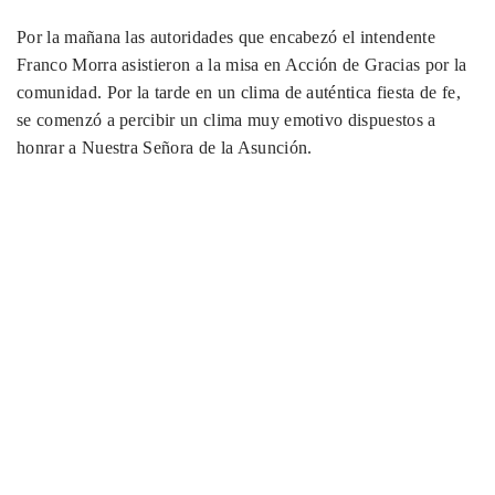
Por la mañana las autoridades que encabezó el intendente
Franco Morra asistieron a la misa en Acción de Gracias por la
comunidad. Por la tarde en un clima de auténtica fiesta de fe,
se comenzó a percibir un clima muy emotivo dispuestos a
honrar a Nuestra Señora de la Asunción.