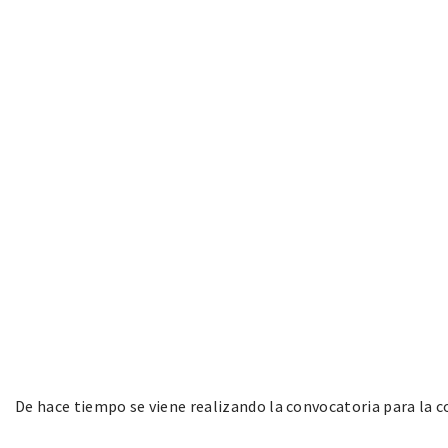
De hace tiempo se viene realizando la convocatoria para la c