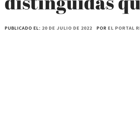
distinguidas q
PUBLICADO EL:
20 DE JULIO DE 2022
POR
EL PORTAL 