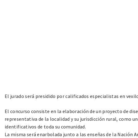
El jurado será presidido por calificados especialistas en vexi
El concurso consiste en la elaboración de un proyecto de dis
representativa de la localidad y su jurisdicción rural, como 
identificativos de toda su comunidad.
La misma será enarbolada junto a las enseñas de la Nación Ar