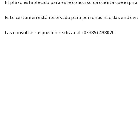
El plazo establecido para este concurso da cuenta que expirará
Este certamen está reservado para personas nacidas en Jovit
Las consultas se pueden realizar al (03385) 498020.