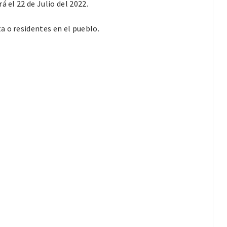
 el 22 de Julio del 2022.
a o residentes en el pueblo.