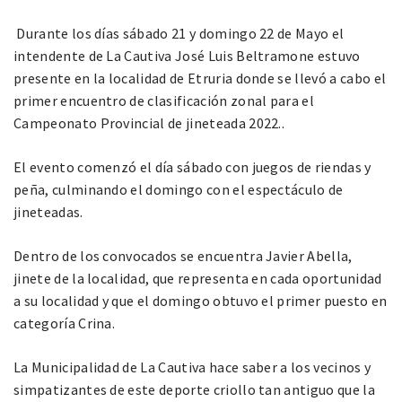
Durante los días sábado 21 y domingo 22 de Mayo el
intendente de La Cautiva José Luis Beltramone estuvo
presente en la localidad de Etruria donde se llevó a cabo el
primer encuentro de clasificación zonal para el
Campeonato Provincial de jineteada 2022..
El evento comenzó el día sábado con juegos de riendas y
peña, culminando el domingo con el espectáculo de
jineteadas.
Dentro de los convocados se encuentra Javier Abella,
jinete de la localidad, que representa en cada oportunidad
a su localidad y que el domingo obtuvo el primer puesto en
categoría Crina.
La Municipalidad de La Cautiva hace saber a los vecinos y
simpatizantes de este deporte criollo tan antiguo que la