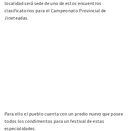
localidad será sede de uno de estos encuentros
clasificatorios para el Campeonato Provincial de
Jineteadas.
Para ello el pueblo cuenta con un predio nuevo que posee
todos los condimentos para un festival de estas
especialidades.