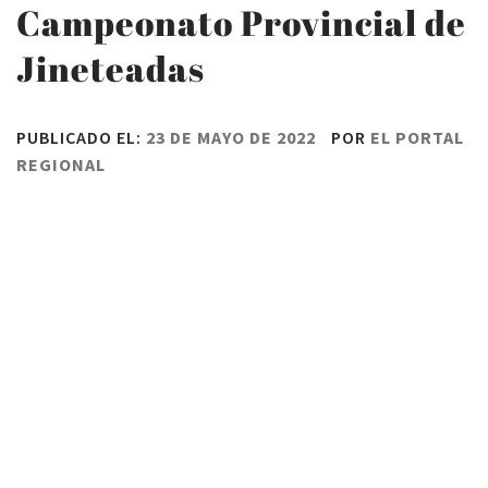
Campeonato Provincial de
Jineteadas
PUBLICADO EL:
23 DE MAYO DE 2022
POR
EL PORTAL
REGIONAL