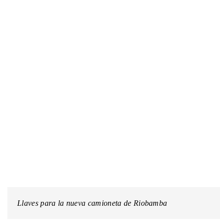
Llaves para la nueva camioneta de Riobamba