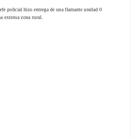
fe policial hizo entrega de una flamante unidad 0
a extensa zona rural.