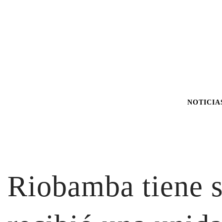
NOTICIA
Riobamba tiene s