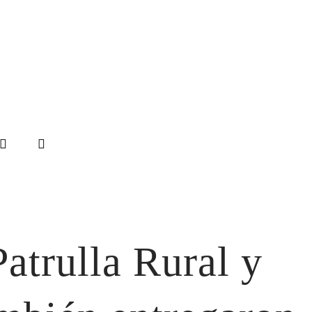
atrulla Rural y