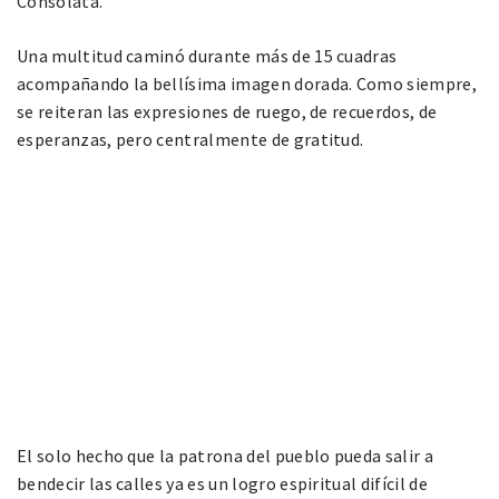
Consolata.
Una multitud caminó durante más de 15 cuadras
acompañando la bellísima imagen dorada. Como siempre,
se reiteran las expresiones de ruego, de recuerdos, de
esperanzas, pero centralmente de gratitud.
El solo hecho que la patrona del pueblo pueda salir a
bendecir las calles ya es un logro espiritual difícil de