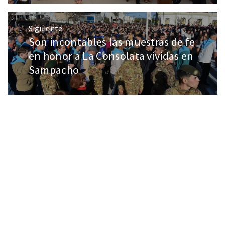
Siguiente
Son incontables las muestras de fe
en honor a La Consolata vividas en
Sampacho