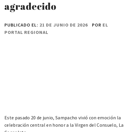
agradecido
PUBLICADO EL:
21 DE JUNIO DE 2026
POR
EL
PORTAL REGIONAL
Este pasado 20 de junio, Sampacho vivió con emoción la
celebración central en honor a la Virgen del Consuelo, La