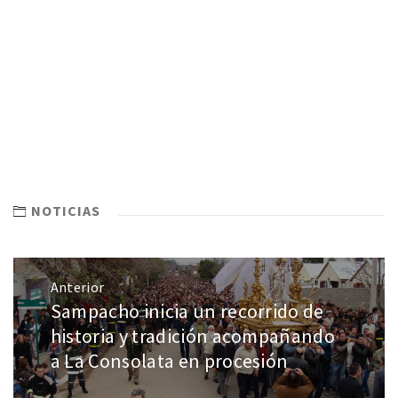
NOTICIAS
Anterior
Sampacho inicia un recorrido de
historia y tradición acompañando
a La Consolata en procesión