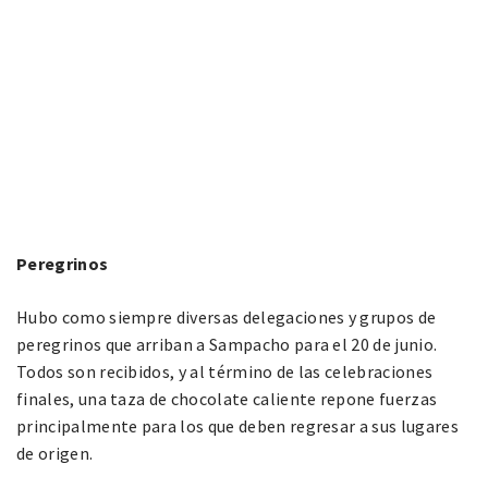
Peregrinos
Hubo como siempre diversas delegaciones y grupos de
peregrinos que arriban a Sampacho para el 20 de junio.
Todos son recibidos, y al término de las celebraciones
finales, una taza de chocolate caliente repone fuerzas
principalmente para los que deben regresar a sus lugares
de origen.