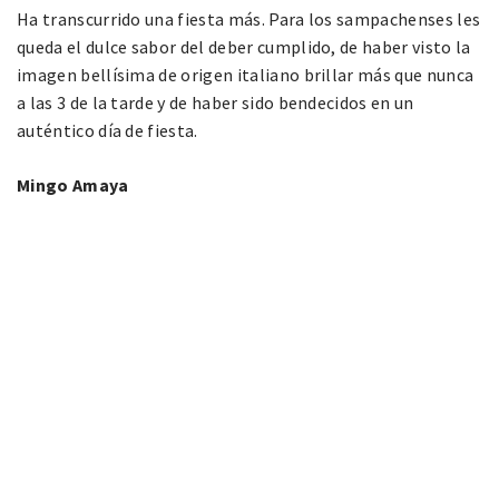
Ha transcurrido una fiesta más. Para los sampachenses les
queda el dulce sabor del deber cumplido, de haber visto la
imagen bellísima de origen italiano brillar más que nunca
a las 3 de la tarde y de haber sido bendecidos en un
auténtico día de fiesta.
Mingo Amaya