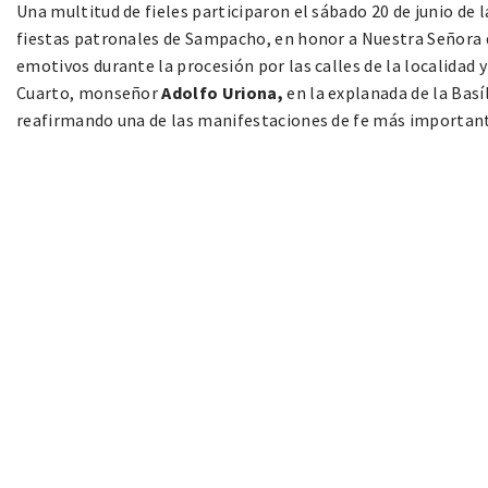
Una multitud de fieles participaron el sábado 20 de junio de l
fiestas patronales de Sampacho, en honor a Nuestra Señora
emotivos durante la procesión por las calles de la localidad y
Cuarto, monseñor
Adolfo Uriona,
en la explanada de la Basí
reafirmando una de las manifestaciones de fe más importante