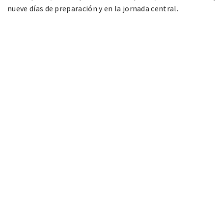
nueve días de preparación y en la jornada central.