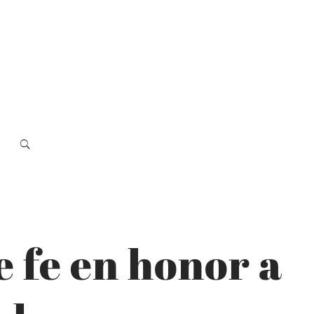
e fe en honor a