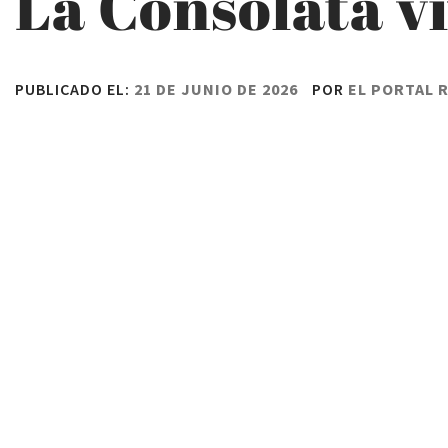
La Consolata v
PUBLICADO EL:
21 DE JUNIO DE 2026
POR
EL PORTAL 