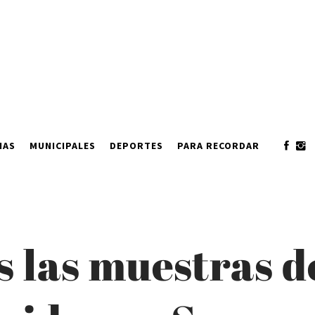
IAS
MUNICIPALES
DEPORTES
PARA RECORDAR
 las muestras d