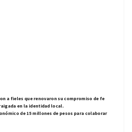
eron a fieles que renovaron su compromiso de fe
igada en la identidad local.
onómico de 15 millones de pesos para colaborar