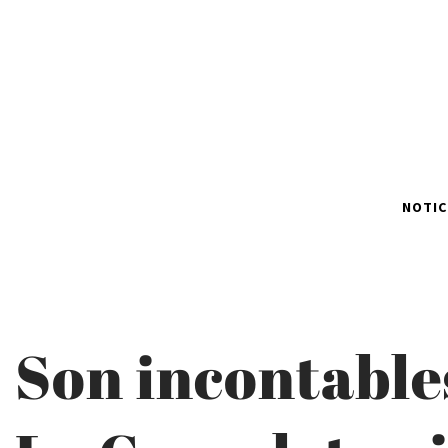
NOTIC
Son incontables