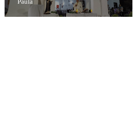
Paula