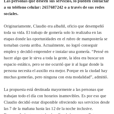
Las personas que deseen sus servicios, lo pueden contactar
a su teléfono celular: 2657687242 o a través de sus redes
sociales.
Originariamente, Claudio era albañil, oficio que desempeñó
toda su vida. El trabajo de gomería solo lo realizaba en las
etapas donde las oportunidades en el rubro de mampostería se
tornaban cuesta arriba. Actualmente, no logró conseguir
empleo y decidió emprender e instalar una gomería. “Pensé en
hacer algo que le sirva a toda la gente, la idea era buscar un
espacio estático, pero se me ocurrió que ir al lugar donde la
persona necesita el auxilio era mejor. Porque en la ciudad hay
muchas gomerías, pero ninguna con esta modalidad”, admitió.
La propuesta está destinada mayormente a las personas que
trabajan todo el día con horarios inamovibles. Es por eso que
Claudio decidió estar disponible ofreciendo sus servicios desde
las 7 de la mañana hasta las 12 de la noche inclusive.