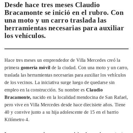
Desde hace tres meses Claudio
Bracamonte se inició en el rubro. Con
una moto y un carro traslada las
herramientas necesarias para auxiliar
los vehículos.
Hace tres meses un emprendedor de Villa Mercedes creó la
primera
gomería móvil
de la ciudad. Con una moto y un carro,
traslada las herramientas necesarias para auxiliar los vehículos
de los vecinos. La iniciativa surge luego de quedarse sin
empleo en la construcción. Su nombre es
Claudio
Bracamonte,
nacido en la localidad mendocina de San Rafael,
pero vive en Villa Mercedes desde hace diecisiete años. Tiene
40 y convive junto a su hija adolescente de 15 en el barrio
Kilómetro 4.