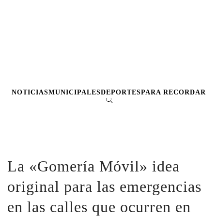
NOTICIAS
MUNICIPALES
DEPORTES
PARA RECORDAR
La «Gomería Móvil» idea
original para las emergencias
en las calles que ocurren en