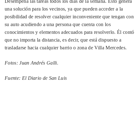
Desempeña las tareas todos los días de la semana. Esto genera
una solución para los vecinos, ya que pueden acceder a la
posibilidad de resolver cualquier inconveniente que tengan con
su auto acudiendo a una persona que cuenta con los
conocimientos y elementos adecuados para resolverlo. Él contó
que no importa la distancia, es decir, que está dispuesto a
trasladarse hacia cualquier barrio o zona de Villa Mercedes.
Fotos: Juan Andrés Galli.
Fuente: El Diario de San Luis