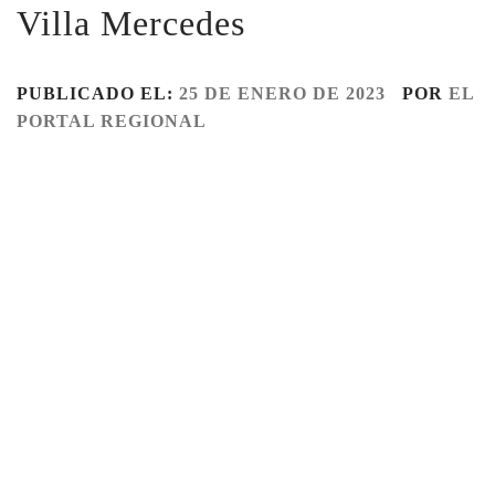
Villa Mercedes
PUBLICADO EL:
25 DE ENERO DE 2023
POR
EL
PORTAL REGIONAL