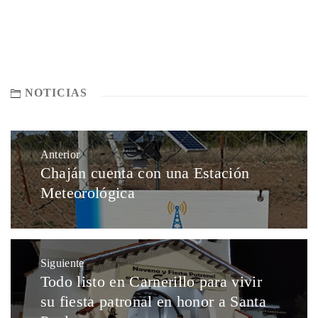
NOTICIAS
Anterior
Chaján cuenta con una Estación
Meteorológica
Siguiente
Todo listo en Carnerillo para vivir
su fiesta patronal en honor a Santa