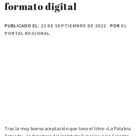
formato digital
PUBLICADO EL:
22 DE SEPTIEMBRE DE 2022
POR
EL
PORTAL REGIONAL
Tras la muy buena aceptación que tuvo el libro «La Palabra