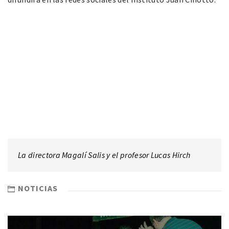
La directora Magalí Salis y el profesor Lucas Hirch
NOTICIAS