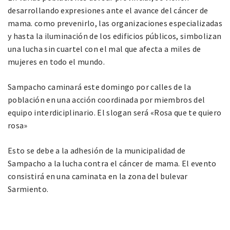
desarrollando expresiones ante el avance del cáncer de
mama. como prevenirlo, las organizaciones especializadas
y hasta la iluminación de los edificios públicos, simbolizan
una lucha sin cuartel con el mal que afecta a miles de
mujeres en todo el mundo.
Sampacho caminará este domingo por calles de la
población en una acción coordinada por miembros del
equipo interdiciplinario. El slogan será «Rosa que te quiero
rosa»
Esto se debe a la adhesión de la municipalidad de
Sampacho a la lucha contra el cáncer de mama. El evento
consistirá en una caminata en la zona del bulevar
Sarmiento.