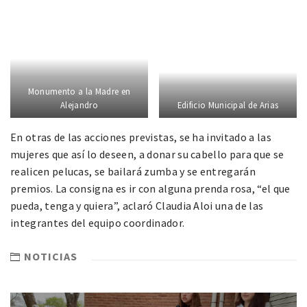
Monumento a la Madre en
Alejandro
Edificio Municipal de Arias
En otras de las acciones previstas, se ha invitado a las
mujeres que así lo deseen, a donar su cabello para que se
realicen pelucas, se bailará zumba y se entregarán
premios. La consigna es ir con alguna prenda rosa, “el que
pueda, tenga y quiera”, aclaró Claudia Aloi una de las
integrantes del equipo coordinador.
NOTICIAS