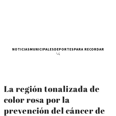
NOTICIAS
MUNICIPALES
DEPORTES
PARA RECORDAR
La región tonalizada de
color rosa por la
prevención del cáncer de