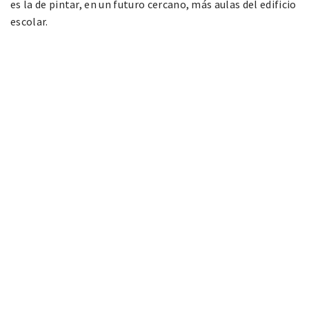
es la de pintar, en un futuro cercano, más aulas del edificio
escolar.