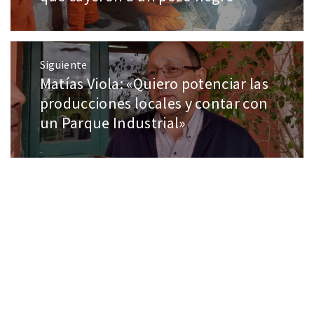
Siguiente
Matías Viola: «Quiero potenciar las
producciones locales y contar con
un Parque Industrial»