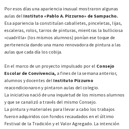
Por esos días una apariencia inusual mostraron algunas
aulas del
Instituto «Pablo A. Pizzurno» de Sampacho.
Esa apariencia la constituían caballetes, pinceletas, lijas,
escaleras, rolos, tarros de pinturas, mientras la bulliciosa
«cuadrilla» (los mismos alumnos) ponían ese toque de
pertenencia dando una mano renovadora de pintura a las
aulas que cada día los cobija.
En el marco de un proyecto impulsado por el
Consejo
Escolar de Convivencia,
a fines de la semana anterior,
alumnos y docentes del
Instituto Pizzurno
reacondicionaron y pintaron aulas del colegio.
La iniciativa nació de una inquietud de los mismos alumnos
y que se canalizó a través del mismo Consejo.
La pintura y materiales para llevar a cabo los trabajos
fueron adquiridos con fondos recaudados en el último
Festival de la Tradición y el Valor Agregado. La intención