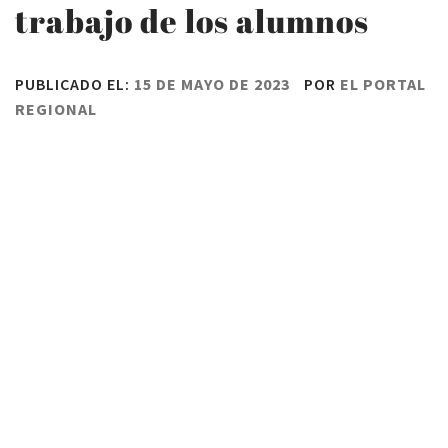
trabajo de los alumnos
PUBLICADO EL:
15 DE MAYO DE 2023
POR
EL PORTAL
REGIONAL