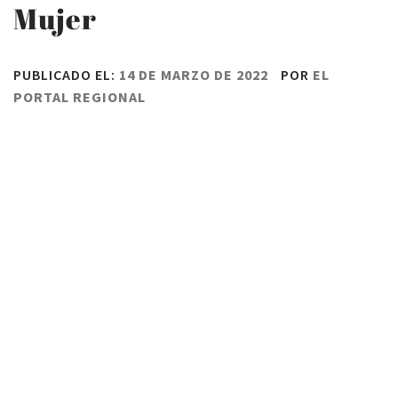
Mujer
PUBLICADO EL:
14 DE MARZO DE 2022
POR
EL
PORTAL REGIONAL