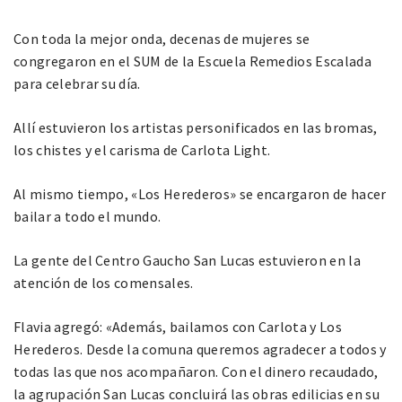
Con toda la mejor onda, decenas de mujeres se
congregaron en el SUM de la Escuela Remedios Escalada
para celebrar su día.
Allí estuvieron los artistas personificados en las bromas,
los chistes y el carisma de Carlota Light.
Al mismo tiempo, «Los Herederos» se encargaron de hacer
bailar a todo el mundo.
La gente del Centro Gaucho San Lucas estuvieron en la
atención de los comensales.
Flavia agregó: «Además, bailamos con Carlota y Los
Herederos. Desde la comuna queremos agradecer a todos y
todas las que nos acompañaron. Con el dinero recaudado,
la agrupación San Lucas concluirá las obras edilicias en su