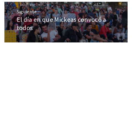
Siguiente
El día en que Mickeas convocó a
todos