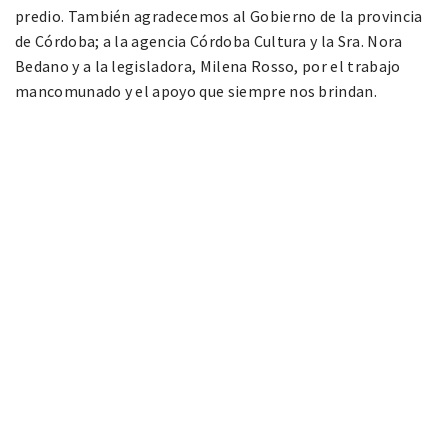
predio. También agradecemos al Gobierno de la provincia
de Córdoba; a la agencia Córdoba Cultura y la Sra. Nora
Bedano y a la legisladora, Milena Rosso, por el trabajo
mancomunado y el apoyo que siempre nos brindan.