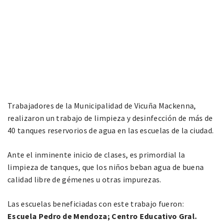
Trabajadores de la Municipalidad de Vicuña Mackenna,
realizaron un trabajo de limpieza y desinfección de más de
40 tanques reservorios de agua en las escuelas de la ciudad.
Ante el inminente inicio de clases, es primordial la
limpieza de tanques, que los niños beban agua de buena
calidad libre de gémenes u otras impurezas.
Las escuelas beneficiadas con este trabajo fueron:
Escuela Pedro de Mendoza; Centro Educativo Gral.