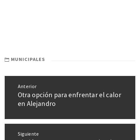
MUNICIPALES
Anterior
Otra opción para enfrentar el calor
en Alejandro
Siguiente