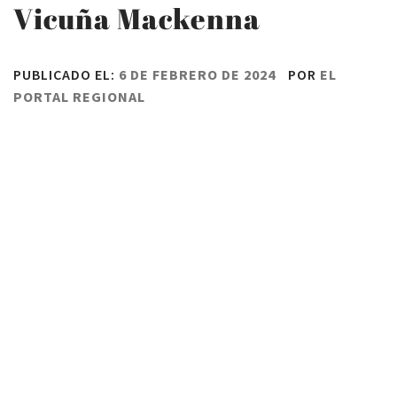
Vicuña Mackenna
PUBLICADO EL:
6 DE FEBRERO DE 2024
POR
EL
PORTAL REGIONAL