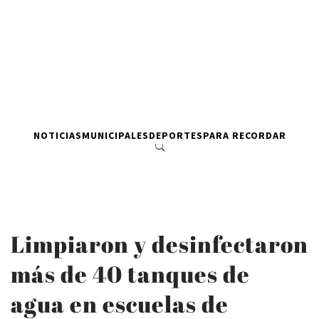
NOTICIAS
MUNICIPALES
DEPORTES
PARA RECORDAR
Limpiaron y desinfectaron
más de 40 tanques de
agua en escuelas de