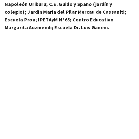
Napoleón Uriburu; C.E. Guido y Spano (jardín y
colegio); Jardín María del Pilar Mercau de Cassaniti;
Escuela Proa; IPETAyM N°65; Centro Educativo
Margarita Auzmendi; Escuela Dr. Luis Ganem.