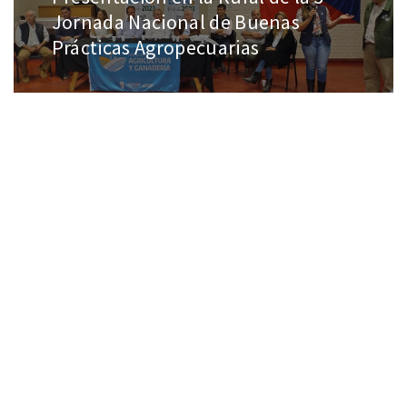
Jornada Nacional de Buenas
Prácticas Agropecuarias