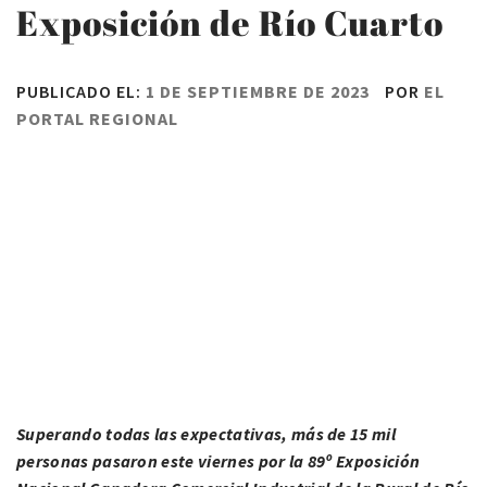
Exposición de Río Cuarto
PUBLICADO EL:
1 DE SEPTIEMBRE DE 2023
POR
EL
PORTAL REGIONAL
Superando todas las expectativas, más de 15 mil
personas pasaron este viernes por la 89º Exposición