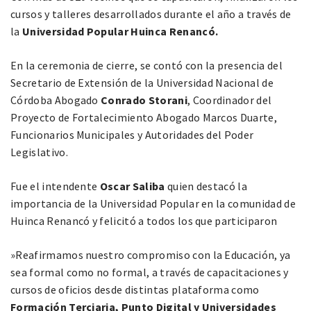
cursos y talleres desarrollados durante el año a través de
la
Universidad Popular Huinca Renancó.
En la ceremonia de cierre, se contó con la presencia del
Secretario de Extensión de la Universidad Nacional de
Córdoba Abogado
Conrado Storani
, Coordinador del
Proyecto de Fortalecimiento Abogado Marcos Duarte,
Funcionarios Municipales y Autoridades del Poder
Legislativo.
Fue el intendente
Oscar Saliba
quien destacó la
importancia de la Universidad Popular en la comunidad de
Huinca Renancó y felicitó a todos los que participaron
​»Reafirmamos nuestro compromiso con la Educación, ya
sea formal como no formal, a través de capacitaciones y
cursos de oficios desde distintas plataforma como
Formación Terciaria, Punto Digital y Universidades