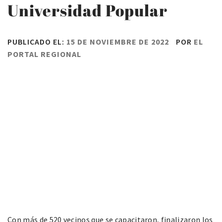
Universidad Popular
PUBLICADO EL:
15 DE NOVIEMBRE DE 2022
POR
EL
PORTAL REGIONAL
Con más de 520 vecinos que se capacitaron, finalizaron los