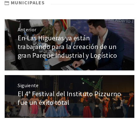
MUNICIPALES
Anterior
En Las Higueras ya están
trabajando para la creación de un
gran Parque Industrial y Logístico
Siguiente
El 4ª Festival del Instituto Pizzurno
fue un éxito total