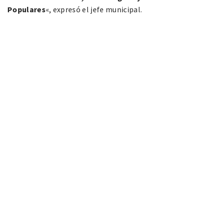
Populares
«, expresó el jefe municipal.