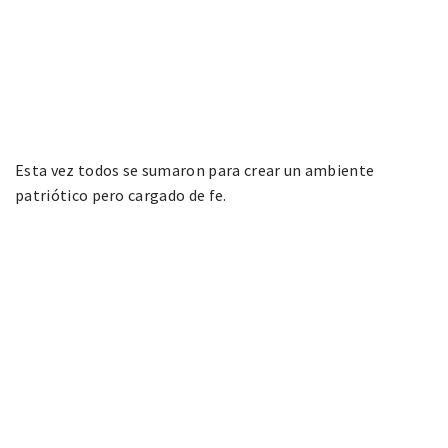
Esta vez todos se sumaron para crear un ambiente
patriótico pero cargado de fe.