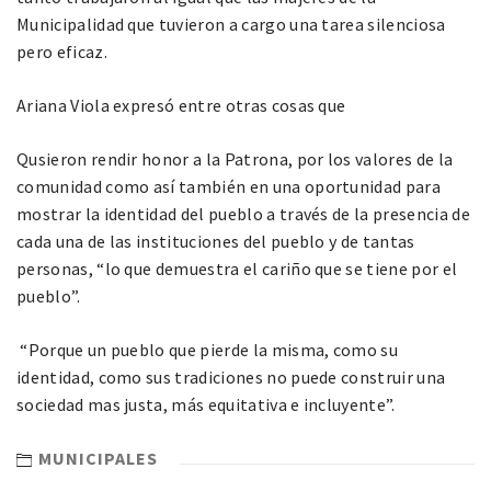
Municipalidad que tuvieron a cargo una tarea silenciosa
pero eficaz.
Ariana Viola expresó entre otras cosas que
Qusieron rendir honor a la Patrona, por los valores de la
comunidad como así también en una oportunidad para
mostrar la identidad del pueblo a través de la presencia de
cada una de las instituciones del pueblo y de tantas
personas, “lo que demuestra el cariño que se tiene por el
pueblo”.
“Porque un pueblo que pierde la misma, como su
identidad, como sus tradiciones no puede construir una
sociedad mas justa, más equitativa e incluyente”.
MUNICIPALES