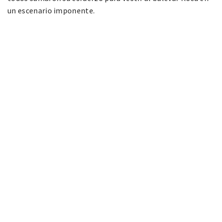
un escenario imponente.