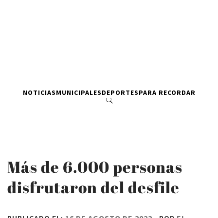
NOTICIAS
MUNICIPALES
DEPORTES
PARA RECORDAR
Más de 6.000 personas
disfrutaron del desfile